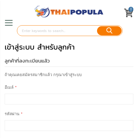
0
เข้าสู่ระบบ สำหรับลูกค้า
ลูกค้าที่ลงทะเบียนแล้ว
ถ้าคุณเคยสมัครสมาชิกแล้ว กรุณาเข้าสู่ระบบ
อีเมล์
รหัสผ่าน