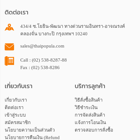
ติดต่อเรา
434/4 ซ.โยธิน-พัฒนา ทางด่วนรามอินทรา-อาจณรงค์
คลองจั่น บางกะปิ กรุงเทพฯ 10240
sales@thaipopula.com
Call : (02) 538-8287-88
Fax : (02) 538-8286
เกี่ยวกับเรา
บริการลูกค้า
เกี่ยวกับเรา
วิธีสั่งซื้อสินค้า
ติดต่อเรา
วิธีชำระเงิน
เข้าสู่ระบบ
การจัดส่งสินค้า
สมัครสมาชิก
แจ้งการโอนเงิน
นโยบายความเป็นส่วนตัว
ตรวจสอบการสั่งซื้อ
นโยบายการคืนเงิน (Refund