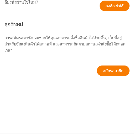
ลืมรหัสผ่านใช่ไหม?
ลงชื่อเข้าใช้
ลูกค้าใหม่
การสมัครสมาชิก จะช่วยให้คุณสามารถสั่งซื้อสินค้าได้ง่ายขึ้น, เก็บที่อยู่
สำหรับจัดส่งสินค้าได้หลายที่ และสามารถติดตามสถานะคำสั่งซื้อได้ตลอด
เวลา
สมัครสมาชิก