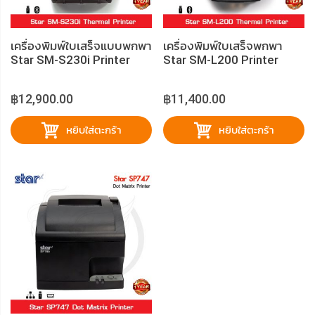
เครื่องพิมพ์ใบเสร็จแบบพกพา
เครื่องพิมพ์ใบเสร็จพกพา
Star SM-S230i Printer
Star SM-L200 Printer
Slip
฿12,900.00
฿11,400.00
หยิบใส่ตะกร้า
หยิบใส่ตะกร้า