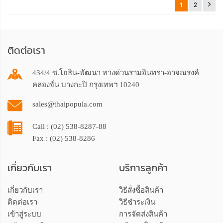
1
2
ติดต่อเรา
434/4 ซ.โยธิน-พัฒนา ทางด่วนรามอินทรา-อาจณรงค์
คลองจั่น บางกะปิ กรุงเทพฯ 10240
sales@thaipopula.com
Call : (02) 538-8287-88
Fax : (02) 538-8286
เกี่ยวกับเรา
บริการลูกค้า
เกี่ยวกับเรา
วิธีสั่งซื้อสินค้า
ติดต่อเรา
วิธีชำระเงิน
เข้าสู่ระบบ
การจัดส่งสินค้า