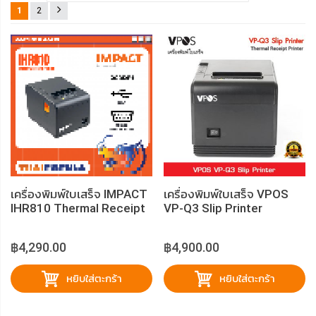
1
2
เครื่องพิมพ์ใบเสร็จ IMPACT
เครื่องพิมพ์ใบเสร็จ VPOS
IHR810 Thermal Receipt
VP-Q3 Slip Printer
Printer
฿4,290.00
฿4,900.00
หยิบใส่ตะกร้า
หยิบใส่ตะกร้า