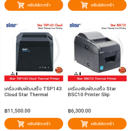
หยิบใส่ตะกร้า
หยิบใส่ตะกร้า
เครื่องพิมพ์ใบเสร็จ TSP143
เครื่องพิมพ์ใบเสร็จ Star
Cloud Star Thermal
BSC10 Printer Slip
Printer
฿11,500.00
฿6,300.00
หยิบใส่ตะกร้า
หยิบใส่ตะกร้า