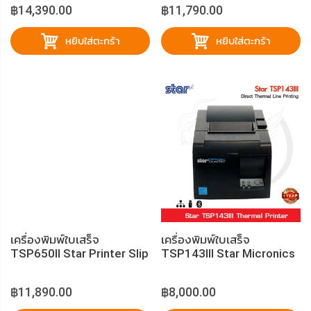
฿14,390.00
฿11,790.00
หยิบใส่ตะกร้า
หยิบใส่ตะกร้า
เครื่องพิมพ์ใบเสร็จ
เครื่องพิมพ์ใบเสร็จ
TSP650II Star Printer Slip
TSP143III Star Micronics
฿11,890.00
฿8,000.00