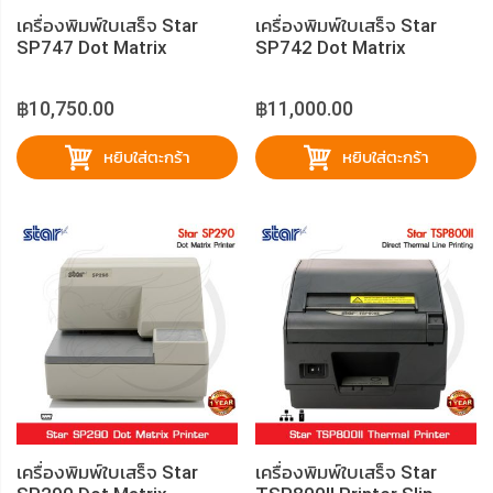
เครื่องพิมพ์ใบเสร็จ Star
เครื่องพิมพ์ใบเสร็จ Star
SP747 Dot Matrix
SP742 Dot Matrix
฿10,750.00
฿11,000.00
หยิบใส่ตะกร้า
หยิบใส่ตะกร้า
เครื่องพิมพ์ใบเสร็จ Star
เครื่องพิมพ์ใบเสร็จ Star