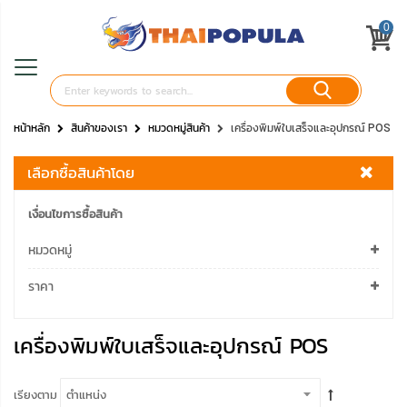
0
หน้าหลัก
สินค้าของเรา
หมวดหมู่สินค้า
เครื่องพิมพ์ใบเสร็จและอุปกรณ์ POS
เลือกซื้อสินค้าโดย
เงื่อนไขการซื้อสินค้า
หมวดหมู่
ราคา
เครื่องพิมพ์ใบเสร็จและอุปกรณ์ POS
เรียงตาม