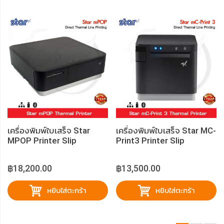
เครื่องพิมพ์ใบเสร็จ Star
เครื่องพิมพ์ใบเสร็จ Star MC-
MPOP Printer Slip
Print3 Printer Slip
฿18,200.00
฿13,500.00
หยิบใส่ตะกร้า
หยิบใส่ตะกร้า