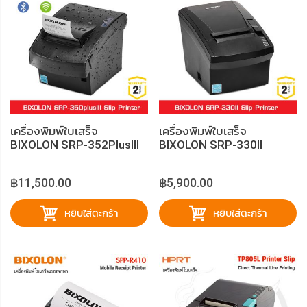
เครื่องพิมพ์ใบเสร็จ
เครื่องพิมพ์ใบเสร็จ
BIXOLON SRP-352PlusIII
BIXOLON SRP-330II
฿11,500.00
฿5,900.00
หยิบใส่ตะกร้า
หยิบใส่ตะกร้า