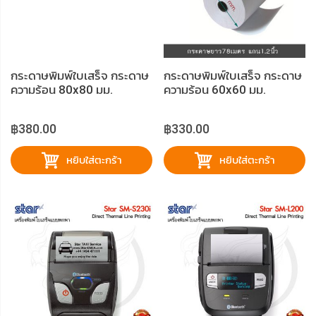
กระดาษพิมพ์ใบเสร็จ กระดาษ
กระดาษพิมพ์ใบเสร็จ กระดาษ
ความร้อน 80x80 มม.
ความร้อน 60x60 มม.
฿380.00
฿330.00
หยิบใส่ตะกร้า
หยิบใส่ตะกร้า