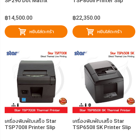
SP290 Dot Matrix
TSP800II Printer Slip
฿14,500.00
฿22,350.00
หยิบใส่ตะกร้า
หยิบใส่ตะกร้า
เครื่องพิมพ์ใบเสร็จ Star
เครื่องพิมพ์ใบเสร็จ Star
TSP700II Printer Slip
TSP650II SK Printer Slip