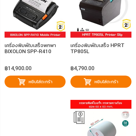
เครื่องพิมพ์ใบเสร็จพกพา
เครื่องพิมพ์ใบเสร็จ HPRT
BIXOLON SPP-R410
TP805L
฿14,900.00
฿4,790.00
หยิบใส่ตะกร้า
หยิบใส่ตะกร้า