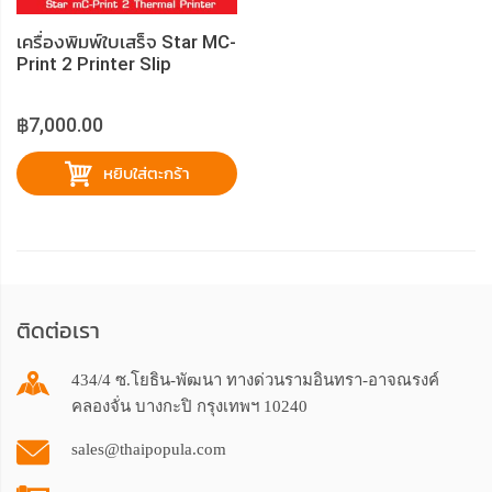
เครื่องพิมพ์ใบเสร็จ Star MC-
Print 2 Printer Slip
฿7,000.00
หยิบใส่ตะกร้า
ติดต่อเรา
434/4 ซ.โยธิน-พัฒนา ทางด่วนรามอินทรา-อาจณรงค์
คลองจั่น บางกะปิ กรุงเทพฯ 10240
sales@thaipopula.com