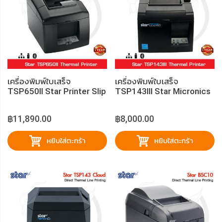
เครื่องพิมพ์ใบเสร็จ
เครื่องพิมพ์ใบเสร็จ
TSP650II Star Printer Slip
TSP143III Star Micronics
฿11,890.00
฿8,000.00
หยิบใส่ตะกร้า
หยิบใส่ตะกร้า