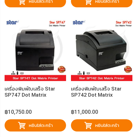
หยิบใส่ตะกร้า
หยิบใส่ตะกร้า
เครื่องพิมพ์ใบเสร็จ Star
เครื่องพิมพ์ใบเสร็จ Star
SP747 Dot Matrix
SP742 Dot Matrix
฿10,750.00
฿11,000.00
หยิบใส่ตะกร้า
หยิบใส่ตะกร้า