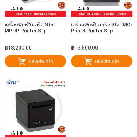
เครื่องพิมพ์ใบเสร็จ Star
เครื่องพิมพ์ใบเสร็จ Star MC-
MPOP Printer Slip
Print3 Printer Slip
฿18,200.00
฿13,500.00
หยิบใส่ตะกร้า
หยิบใส่ตะกร้า