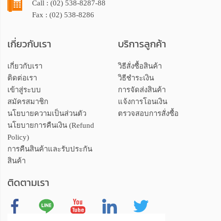
Call : (02) 538-8287-88
Fax : (02) 538-8286
เกี่ยวกับเรา
บริการลูกค้า
เกี่ยวกับเรา
วิธีสั่งซื้อสินค้า
ติดต่อเรา
วิธีชำระเงิน
เข้าสู่ระบบ
การจัดส่งสินค้า
สมัครสมาชิก
แจ้งการโอนเงิน
นโยบายความเป็นส่วนตัว
ตรวจสอบการสั่งซื้อ
นโยบายการคืนเงิน (Refund
Policy)
การคืนสินค้าและรับประกัน
สินค้า
ติดตามเรา