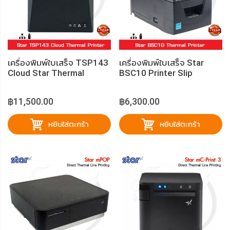
เครื่องพิมพ์ใบเสร็จ TSP143
เครื่องพิมพ์ใบเสร็จ Star
Cloud Star Thermal
BSC10 Printer Slip
Printer
฿11,500.00
฿6,300.00
หยิบใส่ตะกร้า
หยิบใส่ตะกร้า