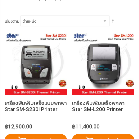
เรียงตาม
เครื่องพิมพ์ใบเสร็จแบบพกพา
เครื่องพิมพ์ใบเสร็จพกพา
Star SM-S230i Printer
Star SM-L200 Printer
Slip
฿12,900.00
฿11,400.00