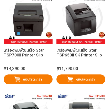
เครื่องพิมพ์ใบเสร็จ Star
เครื่องพิมพ์ใบเสร็จ Star
TSP700II Printer Slip
TSP650II SK Printer Slip
฿14,390.00
฿11,790.00
หยิบใส่ตะกร้า
หยิบใส่ตะกร้า