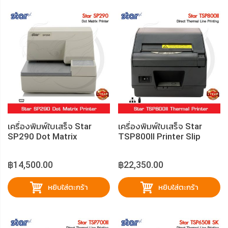
เครื่องพิมพ์ใบเสร็จ Star
เครื่องพิมพ์ใบเสร็จ Star
SP290 Dot Matrix
TSP800II Printer Slip
฿14,500.00
฿22,350.00
หยิบใส่ตะกร้า
หยิบใส่ตะกร้า