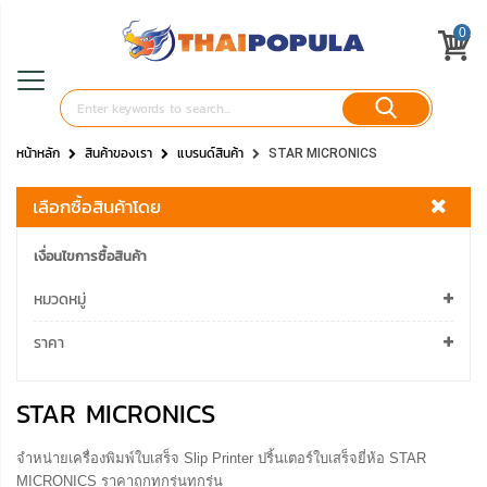
0
หน้าหลัก
สินค้าของเรา
แบรนด์สินค้า
STAR MICRONICS
เลือกซื้อสินค้าโดย
เงื่อนไขการซื้อสินค้า
หมวดหมู่
ราคา
STAR MICRONICS
จำหน่ายเครื่องพิมพ์ใบเสร็จ Slip Printer ปริ้นเตอร์ใบเสร็จยี่ห้อ STAR
MICRONICS ราคาถูกทุกรุ่นทุกรุ่น