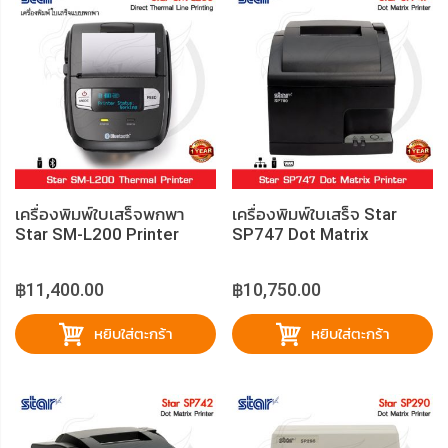
เครื่องพิมพ์ใบเสร็จพกพา
เครื่องพิมพ์ใบเสร็จ Star
Star SM-L200 Printer
SP747 Dot Matrix
฿11,400.00
฿10,750.00
หยิบใส่ตะกร้า
หยิบใส่ตะกร้า