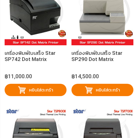
เครื่องพิมพ์ใบเสร็จ Star
เครื่องพิมพ์ใบเสร็จ Star
SP742 Dot Matrix
SP290 Dot Matrix
฿11,000.00
฿14,500.00
หยิบใส่ตะกร้า
หยิบใส่ตะกร้า