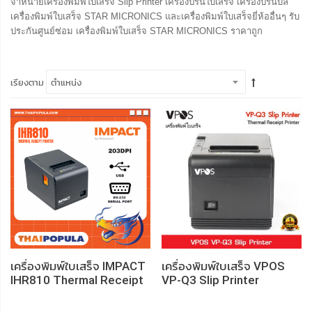
จำหน่ายเครื่องพิมพ์ใบเสร็จ Slip Printer เครื่องปริ้นใบเสร็จ เครื่องปริ้นบิล
เครื่องพิมพ์ใบเสร็จ STAR MICRONICS และเครื่องพิมพ์ใบเสร็จยี่ห้ออื่นๆ รับ
ประกันศูนย์ซ่อม เครื่องพิมพ์ใบเสร็จ STAR MICRONICS ราคาถูก
เรียงตาม
เครื่องพิมพ์ใบเสร็จ IMPACT
เครื่องพิมพ์ใบเสร็จ VPOS
IHR810 Thermal Receipt
VP-Q3 Slip Printer
Printer