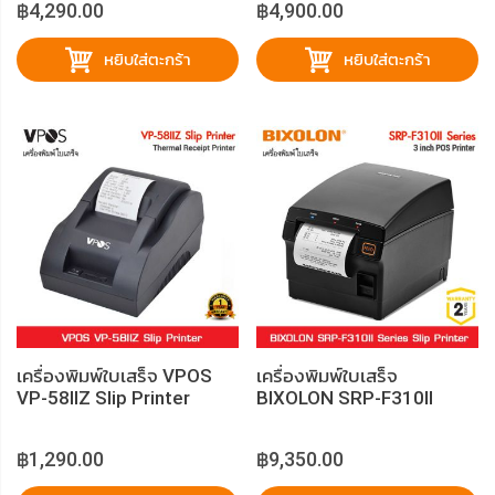
฿4,290.00
฿4,900.00
หยิบใส่ตะกร้า
หยิบใส่ตะกร้า
เครื่องพิมพ์ใบเสร็จ VPOS
เครื่องพิมพ์ใบเสร็จ
VP-58IIZ Slip Printer
BIXOLON SRP-F310II
Series
฿1,290.00
฿9,350.00