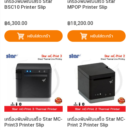
เครื่องพิมพ์ใบเสร็จ Star
เครื่องพิมพ์ใบเสร็จ Star
BSC10 Printer Slip
MPOP Printer Slip
฿6,300.00
฿18,200.00
หยิบใส่ตะกร้า
หยิบใส่ตะกร้า
เครื่องพิมพ์ใบเสร็จ Star MC-
เครื่องพิมพ์ใบเสร็จ Star MC-
Print3 Printer Slip
Print 2 Printer Slip