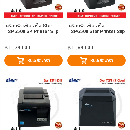
เครื่องพิมพ์ใบเสร็จ Star
เครื่องพิมพ์ใบเสร็จ
TSP650II SK Printer Slip
TSP650II Star Printer Slip
฿11,790.00
฿11,890.00
หยิบใส่ตะกร้า
หยิบใส่ตะกร้า