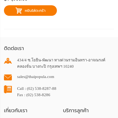
หยิบใส่ตะกร้า
ติดต่อเรา
434/4 ซ.โยธิน-พัฒนา ทางด่วนรามอินทรา-อาจณรงค์
คลองจั่น บางกะปิ กรุงเทพฯ 10240
sales@thaipopula.com
Call : (02) 538-8287-88
Fax : (02) 538-8286
เกี่ยวกับเรา
บริการลูกค้า