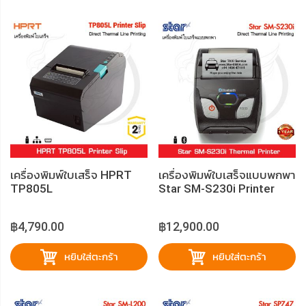
เครื่องพิมพ์ใบเสร็จ HPRT
เครื่องพิมพ์ใบเสร็จแบบพกพา
TP805L
Star SM-S230i Printer
Slip
฿4,790.00
฿12,900.00
หยิบใส่ตะกร้า
หยิบใส่ตะกร้า