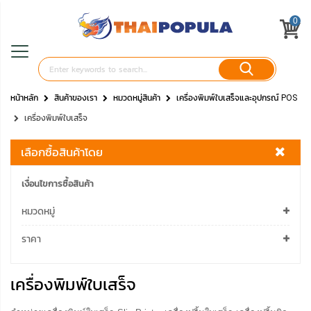
0
หน้าหลัก
สินค้าของเรา
หมวดหมู่สินค้า
เครื่องพิมพ์ใบเสร็จและอุปกรณ์ POS
เครื่องพิมพ์ใบเสร็จ
เลือกซื้อสินค้าโดย
เงื่อนไขการซื้อสินค้า
หมวดหมู่
ราคา
เครื่องพิมพ์ใบเสร็จ