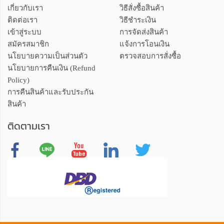
เกี่ยวกับเรา
วิธีสั่งซื้อสินค้า
ติดต่อเรา
วิธีชำระเงิน
เข้าสู่ระบบ
การจัดส่งสินค้า
สมัครสมาชิก
แจ้งการโอนเงิน
นโยบายความเป็นส่วนตัว
ตรวจสอบการสั่งซื้อ
นโยบายการคืนเงิน (Refund
Policy)
การคืนสินค้าและรับประกัน
สินค้า
ติดตามเรา