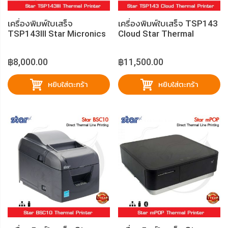
เครื่องพิมพ์ใบเสร็จ
เครื่องพิมพ์ใบเสร็จ TSP143
TSP143III Star Micronics
Cloud Star Thermal
Printer
฿8,000.00
฿11,500.00
หยิบใส่ตะกร้า
หยิบใส่ตะกร้า