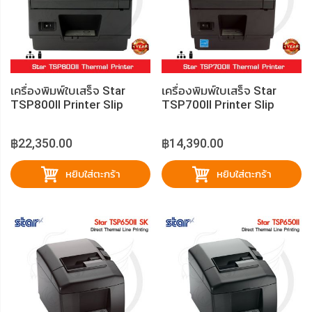
เครื่องพิมพ์ใบเสร็จ Star
เครื่องพิมพ์ใบเสร็จ Star
TSP800II Printer Slip
TSP700II Printer Slip
฿22,350.00
฿14,390.00
หยิบใส่ตะกร้า
หยิบใส่ตะกร้า