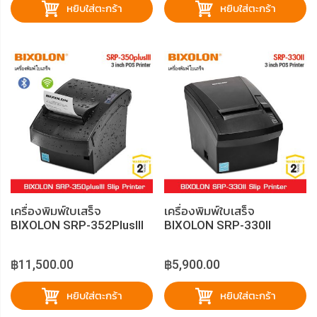
หยิบใส่ตะกร้า
หยิบใส่ตะกร้า
เครื่องพิมพ์ใบเสร็จ
เครื่องพิมพ์ใบเสร็จ
BIXOLON SRP-352PlusIII
BIXOLON SRP-330II
฿11,500.00
฿5,900.00
หยิบใส่ตะกร้า
หยิบใส่ตะกร้า