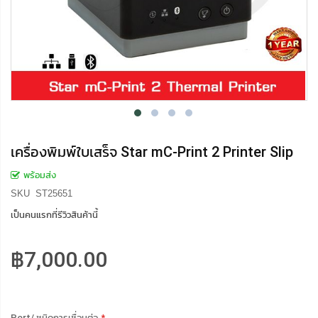
เครื่องพิมพ์ใบเสร็จ Star mC-Print 2 Printer Slip
พร้อมส่ง
SKU
ST25651
เป็นคนแรกที่รีวิวสินค้านี้
฿7,000.00
Port/ ชนิดการเชื่อมต่อ