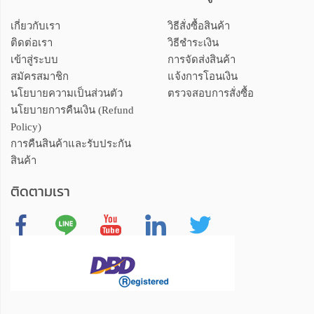
เกี่ยวกับเรา
วิธีสั่งซื้อสินค้า
ติดต่อเรา
วิธีชำระเงิน
เข้าสู่ระบบ
การจัดส่งสินค้า
สมัครสมาชิก
แจ้งการโอนเงิน
นโยบายความเป็นส่วนตัว
ตรวจสอบการสั่งซื้อ
นโยบายการคืนเงิน (Refund
Policy)
การคืนสินค้าและรับประกัน
สินค้า
ติดตามเรา