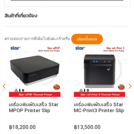
สินค้าที่เกี่ยวข้อง
ตรวจสอบรายการที่เพิ่มไปยังตะกร้าหรือ
เลือกทั้งหมด
เครื่องพิมพ์ใบเสร็จ Star
เครื่องพิมพ์ใบเสร็จ Star
MPOP Printer Slip
MC-Print3 Printer Slip
฿18,200.00
฿13,500.00