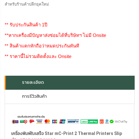
สำหรับร้านค้าปลีกยุคใหม่
** รับประกันสินค้า 1ปี
**หากเครื่องมีปัญหาส่งซ่อมได้ที่บริษัทฯ ไม่มี Onsite
** สินค้าแตกหักถือว่าหมดประกันทันที
** ราคานี้ไม่รวมติดตั้งและ Onsite
รายละเอียด
การรีวิวสินค้า
เครื่องพิมพ์ใบเสร็จ Star
mC-Print 2 Thermal Printers Slip