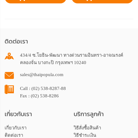
ติดต่อเรา
434/4 ซ.โยธิน-พัฒนา ทางด่วนรามอินทรา-อาจณรงค์
คลองจั่น บางกะปิ กรุงเทพฯ 10240
sales@thaipopula.com
Call : (02) 538-8287-88
Fax : (02) 538-8286
เกี่ยวกับเรา
บริการลูกค้า
เกี่ยวกับเรา
วิธีสั่งซื้อสินค้า
ติดต่อเรา
วิธีชำระเงิน