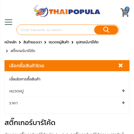
0
หน้าหลัก
สินค้าของเรา
หมวดหมู่สินค้า
อุปกรณ์บาร์โค้ด
สติ๊กเกอร์บาร์โค้ด
เลือกซื้อสินค้าโดย
เงื่อนไขการซื้อสินค้า
หมวดหมู่
ราคา
สติ๊กเกอร์บาร์โค้ด