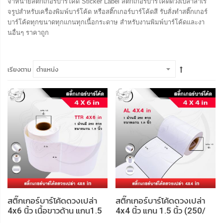
จำหน่ายสติ๊กเกอร์บาร์โค้ด Sticker Label สติ๊กเกอร์บาร์โค้ดดวงเปล่าสําเร็
จรูปสำหรับเครื่องพิมพ์บาร์โค้ด หรือสติ๊กเกอร์บาร์โค้ดสี รับสั่งทำสติ๊กเกอร์
บาร์โค้ดทุกขนาดทุกแกนทุกเนื้อกระดาษ สำหรับงานพิมพ์บาร์โค้ดและงา
นอื่นๆ ราคาถูก
เรียงตาม
สติ๊กเกอร์บาร์โค้ดดวงเปล่า
สติ๊กเกอร์บาร์โค้ดดวงเปล่า
4x6 นิ้ว เนื้อขาวด้าน แกน1.5
4x4 นิ้ว แกน 1.5 นิ้ว (250/
นิ้ว (250/ดวง)
ดวง)