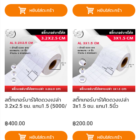
หยิบใส่ตะกร้า
หยิบใส่ตะกร้า
สติ๊กเกอร์บาร์โค้ดดวงเปล่า
สติ๊กเกอร์บาร์โค้ดดวงเปล่า
3.2x2.5 ซม. แกน1.5 (5000/
3x1.5 ซม. แกน1.5นิ้ว
ดวง)
(5000/ดวง)
฿400.00
฿200.00
หยิบใส่ตะกร้า
หยิบใส่ตะกร้า