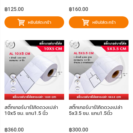
฿125.00
฿160.00
หยิบใส่ตะกร้า
หยิบใส่ตะกร้า
สติ๊กเกอร์บาร์โค้ดดวงเปล่า
สติ๊กเกอร์บาร์โค้ดดวงเปล่า
10x5 ซม. แกน1.5 นิ้ว
5x3.5 ซม. แกน1.5นิ้ว
(1000/ดวง)
(2500/ดวง)
฿360.00
฿300.00