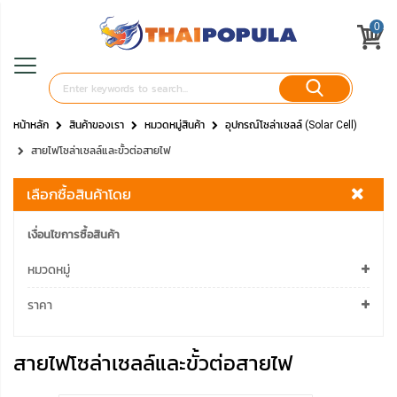
0
หน้าหลัก
สินค้าของเรา
หมวดหมู่สินค้า
อุปกรณ์โซล่าเซลล์ (Solar Cell)
สายไฟโซล่าเซลล์และขั้วต่อสายไฟ
เลือกซื้อสินค้าโดย
เงื่อนไขการซื้อสินค้า
หมวดหมู่
ราคา
สายไฟโซล่าเซลล์และขั้วต่อสายไฟ