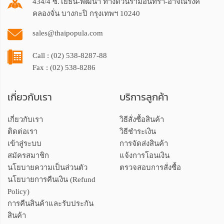
434/4 ซ.โยธิน-พัฒนา ทางด่วนรามอินทรา-อาจณรงค์
คลองจั่น บางกะปิ กรุงเทพฯ 10240
sales@thaipopula.com
Call : (02) 538-8287-88
Fax : (02) 538-8286
เกี่ยวกับเรา
บริการลูกค้า
เกี่ยวกับเรา
วิธีสั่งซื้อสินค้า
ติดต่อเรา
วิธีชำระเงิน
เข้าสู่ระบบ
การจัดส่งสินค้า
สมัครสมาชิก
แจ้งการโอนเงิน
นโยบายความเป็นส่วนตัว
ตรวจสอบการสั่งซื้อ
นโยบายการคืนเงิน (Refund
Policy)
การคืนสินค้าและรับประกัน
สินค้า