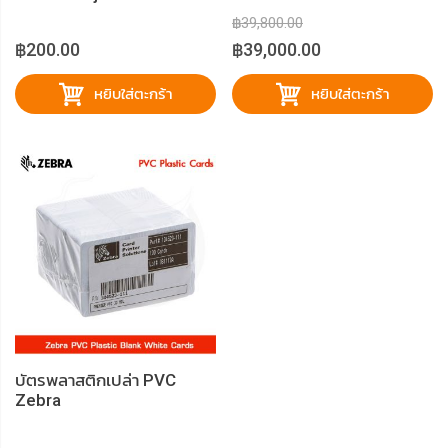
฿39,800.00
฿200.00
฿39,000.00
หยิบใส่ตะกร้า
หยิบใส่ตะกร้า
บัตรพลาสติกเปล่า PVC
Zebra