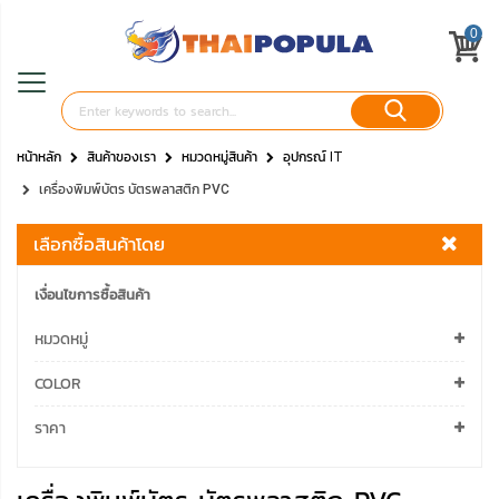
0
หน้าหลัก
สินค้าของเรา
หมวดหมู่สินค้า
อุปกรณ์ IT
เครื่องพิมพ์บัตร บัตรพลาสติก PVC
เลือกซื้อสินค้าโดย
เงื่อนไขการซื้อสินค้า
หมวดหมู่
COLOR
ราคา