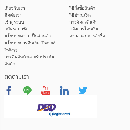
เกี่ยวกับเรา
วิธีสั่งซื้อสินค้า
ติดต่อเรา
วิธีชำระเงิน
เข้าสู่ระบบ
การจัดส่งสินค้า
สมัครสมาชิก
แจ้งการโอนเงิน
นโยบายความเป็นส่วนตัว
ตรวจสอบการสั่งซื้อ
นโยบายการคืนเงิน (Refund
Policy)
การคืนสินค้าและรับประกัน
สินค้า
ติดตามเรา