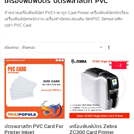
เครื่องพิมพ์บัตร บัตรพลาสติก PVC
จำหน่ายเครื่องพิมพ์บัตร PVCราคาถูก Card Printer เครื่องพิมพ์บัตรนักเรียน
เครื่องพิมพ์บัตรพนักงาน เครื่องทำบัตรสะสมแต้ม บัตรPVC บัตรพลาสติก
เปล่า PVC Card
เรียงตาม
- 2
บัตรพลาสติก PVC Card For
เครื่องพิมพ์บัตร Zebra
Printer Inkjet
ZC300 Card Printer