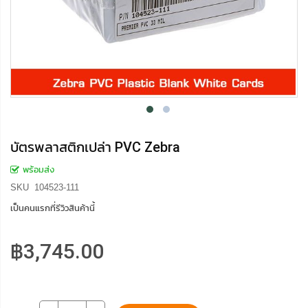
บัตรพลาสติกเปล่า PVC Zebra
พร้อมส่ง
SKU
104523-111
เป็นคนแรกที่รีวิวสินค้านี้
฿3,745.00