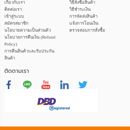
เกี่ยวกับเรา
วิธีสั่งซื้อสินค้า
ติดต่อเรา
วิธีชำระเงิน
เข้าสู่ระบบ
การจัดส่งสินค้า
สมัครสมาชิก
แจ้งการโอนเงิน
นโยบายความเป็นส่วนตัว
ตรวจสอบการสั่งซื้อ
นโยบายการคืนเงิน (Refund
Policy)
การคืนสินค้าและรับประกัน
สินค้า
ติดตามเรา