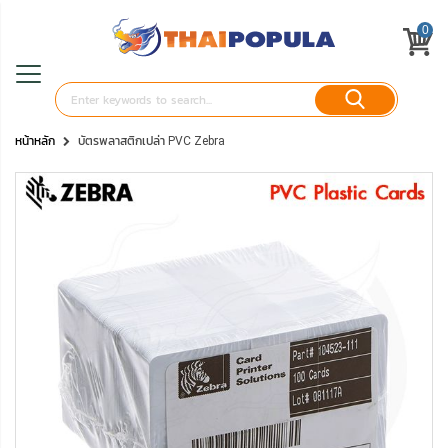
0
หน้าหลัก
บัตรพลาสติกเปล่า PVC Zebra