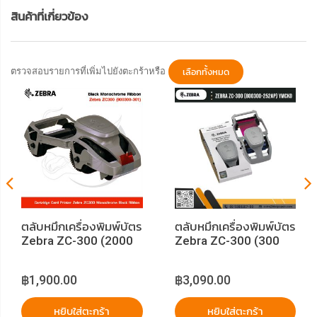
สินค้าที่เกี่ยวข้อง
ตรวจสอบรายการที่เพิ่มไปยังตะกร้าหรือ
เลือกทั้งหมด
ตลับหมึกเครื่องพิมพ์บัตร
ตลับหมึกเครื่องพิมพ์บัตร
Zebra ZC-300 (2000
Zebra ZC-300 (300
Images) Monochrome
Images) YMCKO Color
Black
฿1,900.00
฿3,090.00
หยิบใส่ตะกร้า
หยิบใส่ตะกร้า