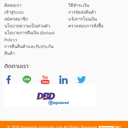
ติดต่อเรา
วิธีชำระเงิน
เข้าสู่ระบบ
การจัดส่งสินค้า
สมัครสมาชิก
แจ้งการโอนเงิน
นโยบายความเป็นส่วนตัว
ตรวจสอบการสั่งซื้อ
นโยบายการคืนเงิน (Refund
Policy)
การคืนสินค้าและรับประกัน
สินค้า
ติดตามเรา
©
2026
thaipopula.punstudio.com
All Rights Reserved.