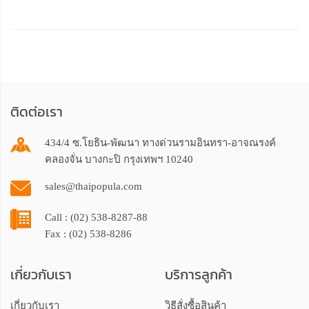
ติดต่อเรา
434/4 ซ.โยธิน-พัฒนา ทางด่วนรามอินทรา-อาจณรงค์
คลองจั่น บางกะปิ กรุงเทพฯ 10240
sales@thaipopula.com
Call : (02) 538-8287-88
Fax : (02) 538-8286
เกี่ยวกับเรา
บริการลูกค้า
เกี่ยวกับเรา
วิธีสั่งซื้อสินค้า