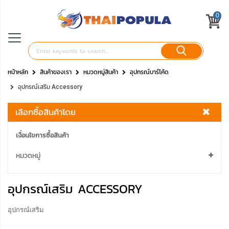
0
หน้าหลัก
สินค้าของเรา
หมวดหมู่สินค้า
อุปกรณ์บาร์โค้ด
อุปกรณ์เสริม Accessory
เลือกซื้อสินค้าโดย
เงื่อนไขการซื้อสินค้า
หมวดหมู่
อุปกรณ์เสริม ACCESSORY
อุปกรณ์เสริม