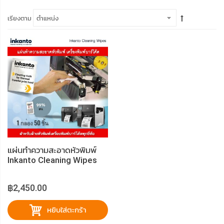
เรียงตาม
แผ่นทำความสะอาดหัวพิมพ์
Inkanto Cleaning Wipes
฿2,450.00
หยิบใส่ตะกร้า