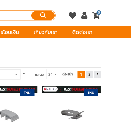
0
ารโอนเงิน
เกี่ยวกับเรา
ติดต่อเรา
ต่อหน้า
แสดง
1
2
หยิบใส่ตะกร้า
หยิบใส่ตะกร้า