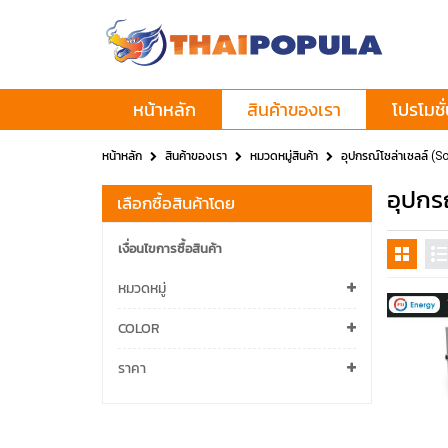
หน้าหลัก
สินค้าของเรา
โปรโมชั
หน้าหลัก
สินค้าของเรา
หมวดหมู่สินค้า
อุปกรณ์โซล่าเซลล์ (So
อุปกร
เลือกซื้อสินค้าโดย
เงื่อนไขการซื้อสินค้า
หมวดหมู่
COLOR
ราคา