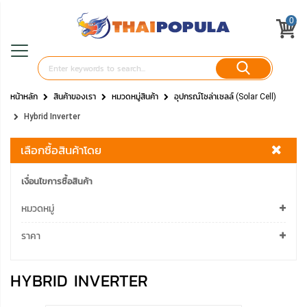
0
หน้าหลัก
สินค้าของเรา
หมวดหมู่สินค้า
อุปกรณ์โซล่าเซลล์ (Solar Cell)
Hybrid Inverter
เลือกซื้อสินค้าโดย
เงื่อนไขการซื้อสินค้า
หมวดหมู่
ราคา
HYBRID INVERTER