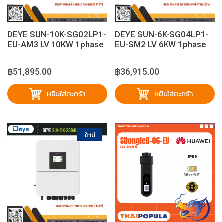
DEYE SUN-10K-SG02LP1-
DEYE SUN-6K-SG04LP1-
EU-AM3 LV 10KW 1phase
EU-SM2 LV 6KW 1phase
Hybrid Inverter (10Y)
Hybrid Inverter (10Y)
฿51,895.00
฿36,915.00
หยิบใส่ตะกร้า
หยิบใส่ตะกร้า