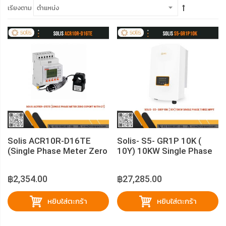
เรียงตาม
Solis ACR10R-D16TE
Solis- S5- GR1P 10K (
(Single Phase Meter Zero
10Y) 10KW Single Phase
Export With CT)
Three MPPT
฿2,354.00
฿27,285.00
หยิบใส่ตะกร้า
หยิบใส่ตะกร้า