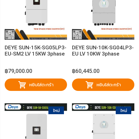
DEYE SUN-15K-SG05LP3-
DEYE SUN-10K-SG04LP3-
EU-SM2 LV 15KW 3phase
EU LV 10KW 3phase
Hybrid Inverter（10Y)
Hybrid Inverter（10Y)
฿79,000.00
฿60,445.00
หยิบใส่ตะกร้า
หยิบใส่ตะกร้า