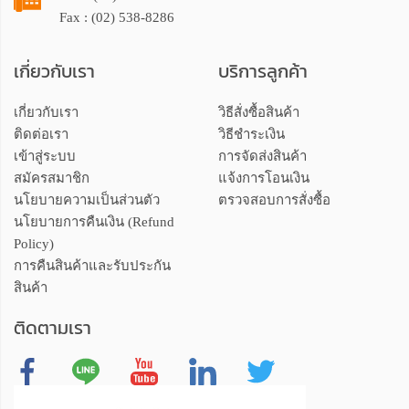
Fax : (02) 538-8286
เกี่ยวกับเรา
บริการลูกค้า
เกี่ยวกับเรา
วิธีสั่งซื้อสินค้า
ติดต่อเรา
วิธีชำระเงิน
เข้าสู่ระบบ
การจัดส่งสินค้า
สมัครสมาชิก
แจ้งการโอนเงิน
นโยบายความเป็นส่วนตัว
ตรวจสอบการสั่งซื้อ
นโยบายการคืนเงิน (Refund
Policy)
การคืนสินค้าและรับประกัน
สินค้า
ติดตามเรา