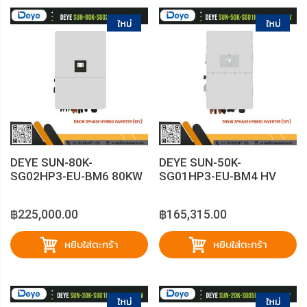
DEYE SUN-80K-
DEYE SUN-50K-
SG02HP3-EU-BM6 80KW
SG01HP3-EU-BM4 HV
3phase Hybrid
50KW 3phase Hybrid
Inverter（10Y)
Inverter（10Y)
฿225,000.00
฿165,315.00
หยิบใส่ตะกร้า
หยิบใส่ตะกร้า