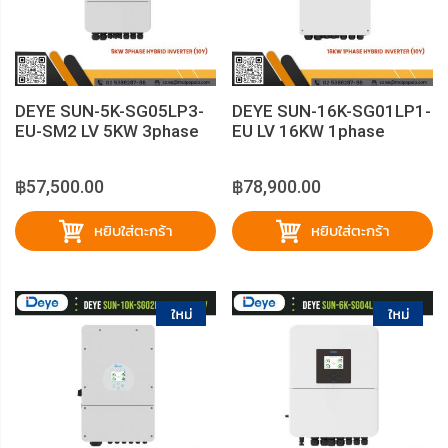
DEYE SUN-5K-SG05LP3-
DEYE SUN-16K-SG01LP1-
EU-SM2 LV 5KW 3phase
EU LV 16KW 1phase
Hybrid Inverter（10Y)
Hybrid Inverter (10Y)
฿57,500.00
฿78,900.00
หยิบใส่ตะกร้า
หยิบใส่ตะกร้า