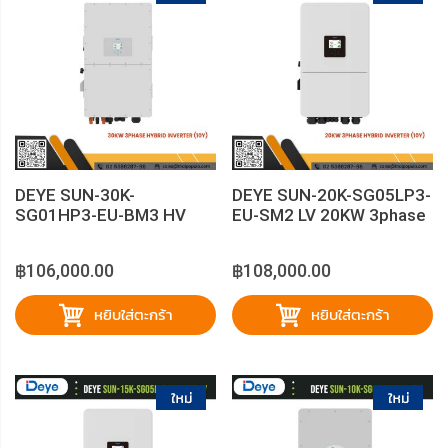
DEYE SUN-30K-
DEYE SUN-20K-SG05LP3-
SG01HP3-EU-BM3 HV
EU-SM2 LV 20KW 3phase
30KW 3phase Hybrid
Hybrid Inverter（10Y)
Inverter（10Y)
฿106,000.00
฿108,000.00
หยิบใส่ตะกร้า
หยิบใส่ตะกร้า