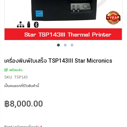
เครื่องพิมพ์ใบเสร็จ TSP143III Star Micronics
พร้อมส่ง
SKU
TSP143
เป็นคนแรกที่รีวิวสินค้านี้
฿8,000.00
Port/ ชนิดการเชื่อมต่อ