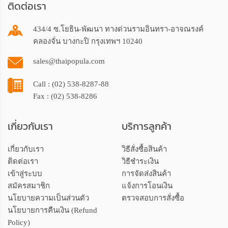
ติดต่อเรา
434/4 ซ.โยธิน-พัฒนา ทางด่วนรามอินทรา-อาจณรงค์
คลองจั่น บางกะปิ กรุงเทพฯ 10240
sales@thaipopula.com
Call : (02) 538-8287-88
Fax : (02) 538-8286
เกี่ยวกับเรา
บริการลูกค้า
เกี่ยวกับเรา
วิธีสั่งซื้อสินค้า
ติดต่อเรา
วิธีชำระเงิน
เข้าสู่ระบบ
การจัดส่งสินค้า
สมัครสมาชิก
แจ้งการโอนเงิน
นโยบายความเป็นส่วนตัว
ตรวจสอบการสั่งซื้อ
นโยบายการคืนเงิน (Refund
Policy)