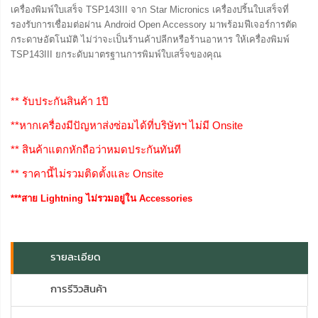
เครื่องพิมพ์ใบเสร็จ TSP143III จาก Star Micronics เครื่องปริ้นใบเสร็จที่
รองรับการเชื่อมต่อผ่าน Android Open Accessory มาพร้อมฟีเจอร์การตัด
กระดาษอัตโนมัติ ไม่ว่าจะเป็นร้านค้าปลีกหรือร้านอาหาร ให้เครื่องพิมพ์
TSP143III ยกระดับมาตรฐานการพิมพ์ใบเสร็จของคุณ
** รับประกันสินค้า 1ปี
**หากเครื่องมีปัญหาส่งซ่อมได้ที่บริษัทฯ ไม่มี Onsite
** สินค้าแตกหักถือว่าหมดประกันทันที
** ราคานี้ไม่รวมติดตั้งและ Onsite
***สาย Lightning ไม่รวมอยู่ใน Accessories
รายละเอียด
การรีวิวสินค้า