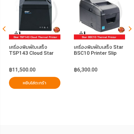
เครื่องพิมพ์ใบเสร็จ
เครื่องพิมพ์ใบเสร็จ Star
TSP143 Cloud Star
BSC10 Printer Slip
Thermal Printer
฿11,500.00
฿6,300.00
หยิบใส่ตะกร้า