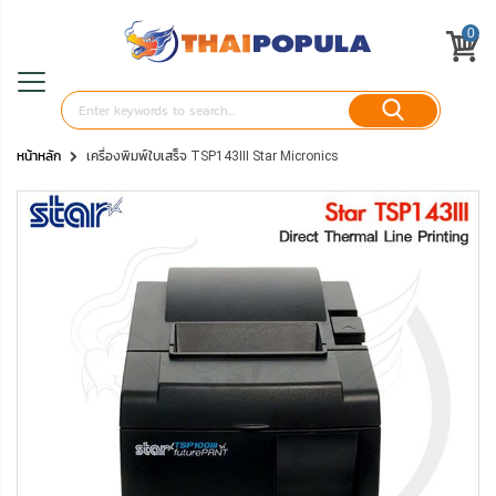
0
หน้าหลัก
เครื่องพิมพ์ใบเสร็จ TSP143III Star Micronics