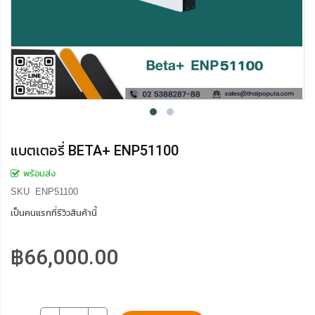
แบตเตอรี่ BETA+ ENP51100
พร้อมส่ง
SKU
ENP51100
เป็นคนแรกที่รีวิวสินค้านี้
฿66,000.00