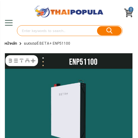
0
หน้าหลัก
แบตเตอรี่ BETA+ ENP51100