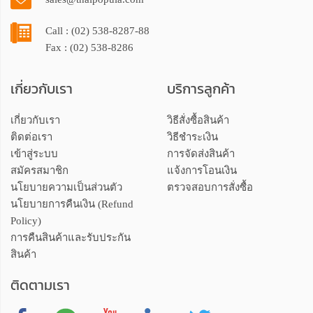
Call : (02) 538-8287-88
Fax : (02) 538-8286
เกี่ยวกับเรา
บริการลูกค้า
เกี่ยวกับเรา
วิธีสั่งซื้อสินค้า
ติดต่อเรา
วิธีชำระเงิน
เข้าสู่ระบบ
การจัดส่งสินค้า
สมัครสมาชิก
แจ้งการโอนเงิน
นโยบายความเป็นส่วนตัว
ตรวจสอบการสั่งซื้อ
นโยบายการคืนเงิน (Refund
Policy)
การคืนสินค้าและรับประกัน
สินค้า
ติดตามเรา