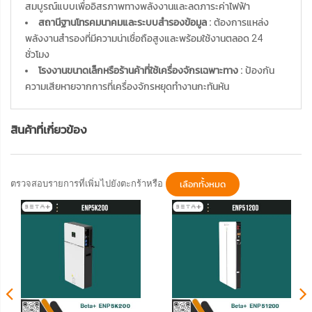
สมบูรณ์แบบเพื่ออิสรภาพทางพลังงานและลดภาระค่าไฟฟ้า
สถานีฐานโทรคมนาคมและระบบสำรองข้อมูล :
ต้องการแหล่ง
พลังงานสำรองที่มีความน่าเชื่อถือสูงและพร้อมใช้งานตลอด 24
ชั่วโมง
โรงงานขนาดเล็กหรือร้านค้าที่ใช้เครื่องจักรเฉพาะทาง :
ป้องกัน
ความเสียหายจากการที่เครื่องจักรหยุดทำงานกะทันหัน
สินค้าที่เกี่ยวข้อง
ตรวจสอบรายการที่เพิ่มไปยังตะกร้าหรือ
เลือกทั้งหมด