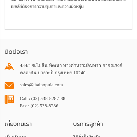
เซลล์ที่ต้องการความคุ้มค่าและความยืดหยุ่น
ติดต่อเรา
434/4 ซ.โยธิน-พัฒนา ทางด่วนรามอินทรา-อาจณรงค์
คลองจั่น บางกะปิ กรุงเทพฯ 10240
sales@thaipopula.com
Call : (02) 538-8287-88
Fax : (02) 538-8286
เกี่ยวกับเรา
บริการลูกค้า