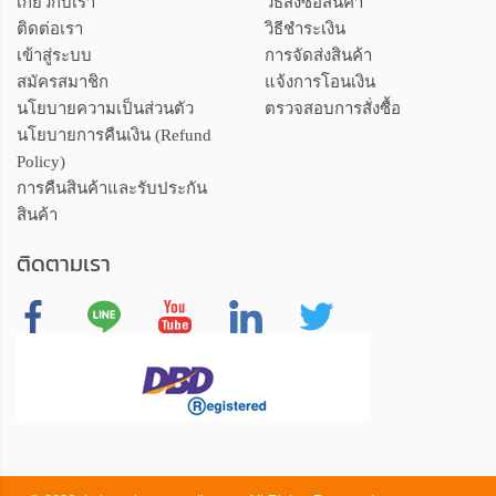
เกี่ยวกับเรา
วิธีสั่งซื้อสินค้า
ติดต่อเรา
วิธีชำระเงิน
เข้าสู่ระบบ
การจัดส่งสินค้า
สมัครสมาชิก
แจ้งการโอนเงิน
นโยบายความเป็นส่วนตัว
ตรวจสอบการสั่งซื้อ
นโยบายการคืนเงิน (Refund
Policy)
การคืนสินค้าและรับประกัน
สินค้า
ติดตามเรา