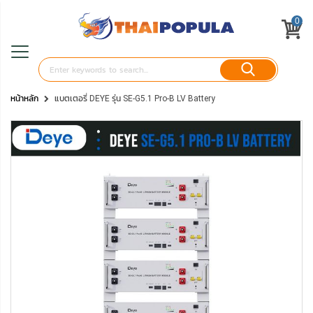
0
หน้าหลัก
แบตเตอรี่ DEYE รุ่น SE-G5.1 Pro-B LV Battery