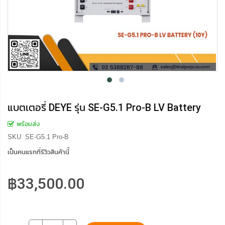
แบตเตอรี่ DEYE รุ่น SE-G5.1 Pro-B LV Battery
พร้อมส่ง
SKU
SE-G5.1 Pro-B
เป็นคนแรกที่รีวิวสินค้านี้
฿33,500.00