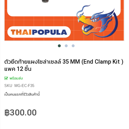
ตัวยึดท้ายแผงโซล่าเซลล์ 35 MM (End Clamp Kit )
แพค 12 ชิ้น
พร้อมส่ง
SKU
MG-EC-F35
เป็นคนแรกที่รีวิวสินค้านี้
฿300.00