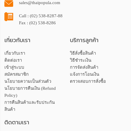
sales@thaipopula.com
Call : (02) 538-8287-88
Fax : (02) 538-8286
เกี่ยวกับเรา
บริการลูกค้า
เกี่ยวกับเรา
วิธีสั่งซื้อสินค้า
ติดต่อเรา
วิธีชำระเงิน
เข้าสู่ระบบ
การจัดส่งสินค้า
สมัครสมาชิก
แจ้งการโอนเงิน
นโยบายความเป็นส่วนตัว
ตรวจสอบการสั่งซื้อ
นโยบายการคืนเงิน (Refund
Policy)
การคืนสินค้าและรับประกัน
สินค้า
ติดตามเรา