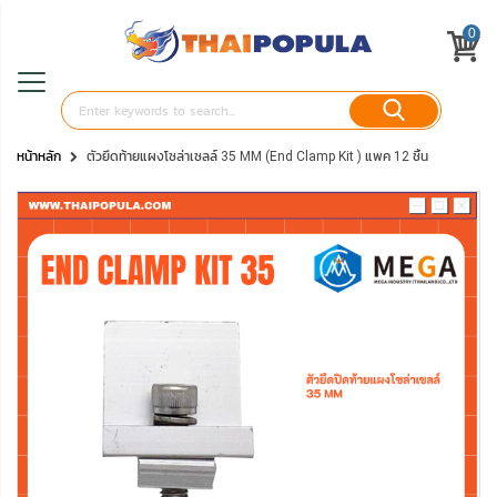
0
หน้าหลัก
ตัวยึดท้ายแผงโซล่าเซลล์ 35 MM (End Clamp Kit ) แพค 12 ชิ้น