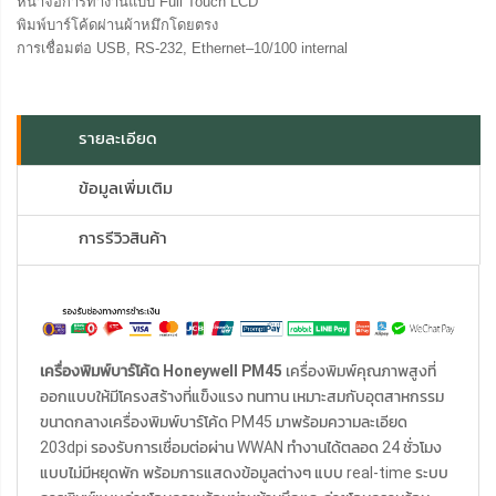
หน้าจอการทำงานแบบ Full Touch LCD
พิมพ์บาร์โค้ดผ่านผ้าหมึกโดยตรง
การเชื่อมต่อ USB, RS-232, Ethernet–10/100 internal
รายละเอียด
ข้อมูลเพิ่มเติม
การรีวิวสินค้า
เครื่องพิมพ์บาร์โค้ด
Honeywell PM45
เครื่องพิมพ์คุณภาพสูงที่
ออกแบบให้มีโครงสร้างที่แข็งแรง ทนทาน เหมาะสมกับอุตสาหกรรม
ขนาดกลางเครื่องพิมพ์บาร์โค้ด PM45 มาพร้อมความละเอียด
203dpi รองรับการเชื่อมต่อผ่าน WWAN ทำงานได้ตลอด 24 ชั่วโมง
แบบไม่มีหยุดพัก พร้อมการแสดงข้อมูลต่างๆ แบบ real-time ระบบ