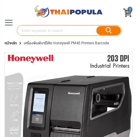
0
หน้าหลัก
เครื่องพิมพ์บาร์โค้ด Honeywell PM45 Printers Barcode