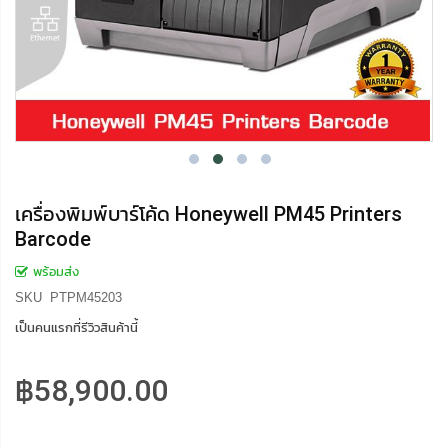
เครื่องพิมพ์บาร์โค้ด Honeywell PM45 Printers
Barcode
พร้อมส่ง
SKU
PTPM45203
เป็นคนแรกที่รีวิวสินค้านี้
฿58,900.00