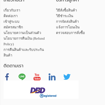
เกี่ยวกับเรา
วิธีสั่งซื้อสินค้า
ติดต่อเรา
วิธีชำระเงิน
เข้าสู่ระบบ
การจัดส่งสินค้า
สมัครสมาชิก
แจ้งการโอนเงิน
นโยบายความเป็นส่วนตัว
ตรวจสอบการสั่งซื้อ
นโยบายการคืนเงิน (Refund
Policy)
การคืนสินค้าและรับประกัน
สินค้า
ติดตามเรา