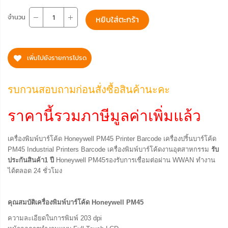
จำนวน
หยิบใส่ตะกร้า
เพิ่มไปยังรายการโปรด
รบกวนสอบถามก่อนสั่งซื้อสินค้านะคะ
ราคานี้รวมภาษีมูลค่าเพิ่มแล้ว
เครื่องพิมพ์บาร์โค้ด Honeywell PM45 Printer Barcode เครื่องปริ้นบาร์โค้ด
PM45 Industrial Printers Barcode เครื่องพิมพ์บาร์โค้ดงานอุตสาหกรรม
รับ
ประกันสินค้า1 ปี
Honeywell PM45รองรับการเชื่อมต่อผ่าน WWAN ทำงาน
ได้ตลอด 24 ชั่วโมง
คุณสมบัติเครื่องพิมพ์บาร์โค้ด
Honeywell PM45
ความละเอียดในการพิมพ์ 203 dpi