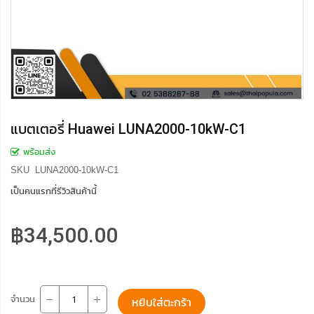
แบตเตอรี่ Huawei LUNA2000-10kW-C1
พร้อมส่ง
SKU
LUNA2000-10kW-C1
เป็นคนแรกที่รีวิวสินค้านี้
฿34,500.00
จำนวน
หยิบใส่ตะกร้า