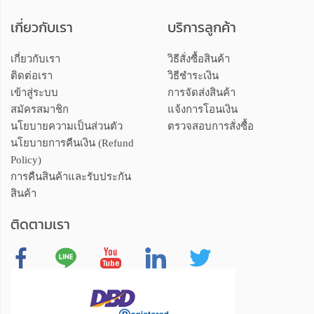
เกี่ยวกับเรา
บริการลูกค้า
เกี่ยวกับเรา
วิธีสั่งซื้อสินค้า
ติดต่อเรา
วิธีชำระเงิน
เข้าสู่ระบบ
การจัดส่งสินค้า
สมัครสมาชิก
แจ้งการโอนเงิน
นโยบายความเป็นส่วนตัว
ตรวจสอบการสั่งซื้อ
นโยบายการคืนเงิน (Refund
Policy)
การคืนสินค้าและรับประกัน
สินค้า
ติดตามเรา