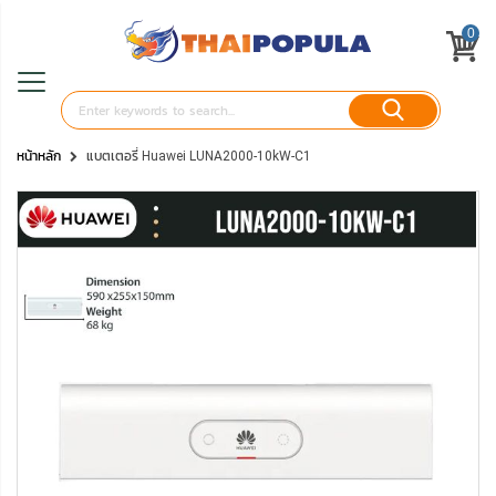
0
หน้าหลัก
แบตเตอรี่ Huawei LUNA2000-10kW-C1