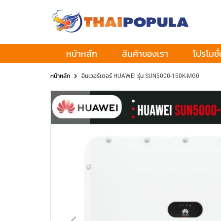
หน้าหลัก
สินค้าของเรา
โปรโมชั่
หน้าหลัก
อินเวอร์เตอร์ HUAWEI รุ่น SUN5000-150K-MG0