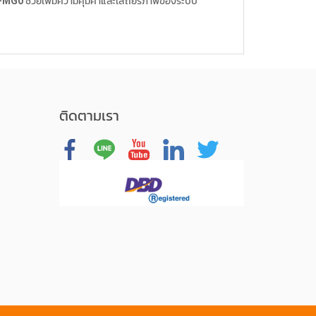
-MG0
ช่วยเพิ่มความคุ้มค่าและเสถียรภาพของระบบ
ติดตามเรา