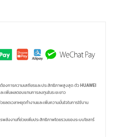
ี่ต้องการความเสถียรและประสิทธิภาพสูงสุด ตัว
HUAWEI
น และเพิ่มผลตอบแทนการลงทุนในระยะยาว
ยลดเวลาหยุดทำงานและเพิ่มความมั่นใจในการใช้งาน
รพลังงานที่ช่วยเพิ่มประสิทธิภาพโดยรวมของระบบโซลาร์