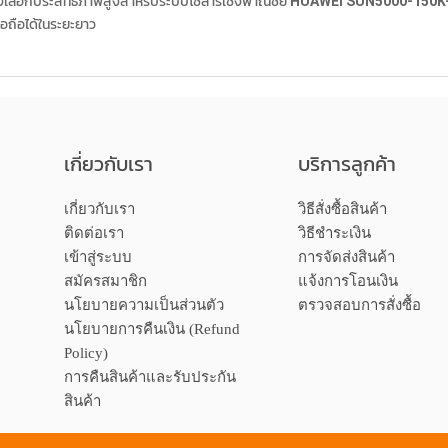
เลือกประสิทธิภาพสูงสำหรับระบบโซลาร์เชิงพาณิชย์
HUAWEI SUN5000-150K
ชื่อถือได้ในระยะยาว
เกี่ยวกับเรา
บริการลูกค้า
เกี่ยวกับเรา
วิธีสั่งซื้อสินค้า
ติดต่อเรา
วิธีชำระเงิน
เข้าสู่ระบบ
การจัดส่งสินค้า
สมัครสมาชิก
แจ้งการโอนเงิน
นโยบายความเป็นส่วนตัว
ตรวจสอบการสั่งซื้อ
นโยบายการคืนเงิน (Refund
Policy)
การคืนสินค้าและรับประกัน
สินค้า