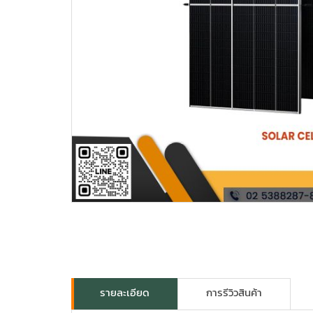
รายละเอียด
การรีวิวสินค้า