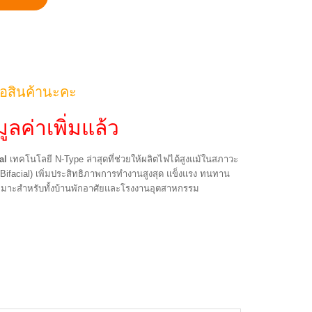
้อสินค้านะคะ
ูลค่าเพิ่มแล้ว
al
เทคโนโลยี N-Type ล่าสุดที่ช่วยให้ผลิตไฟได้สูงแม้ในสภาวะ
 (Bifacial) เพิ่มประสิทธิภาพการทำงานสูงสุด แข็งแรง ทนทาน
หมาะสำหรับทั้งบ้านพักอาศัยและโรงงานอุตสาหกรรม