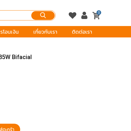
0
รโอนเงิน
เกี่ยวกับเรา
ติดต่อเรา
85W Bifacial
ส่ตะกร้า