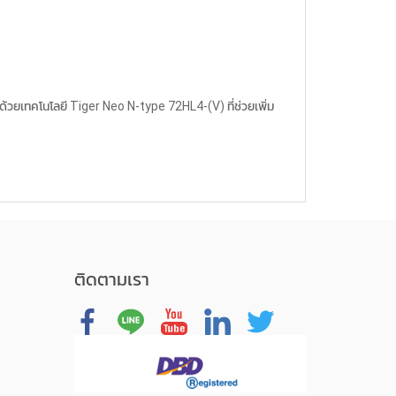
้วยเทคโนโลยี Tiger Neo N-type 72HL4-(V) ที่ช่วยเพิ่ม
ติดตามเรา