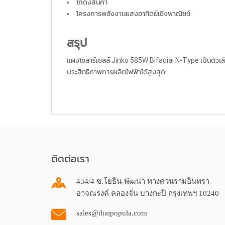
โกดังสินค้า
โครงการพลังงานแสงอาทิตย์เชิงพาณิชย์
สรุป
แผงโซลาร์เซลล์ Jinko 585W Bifacial N-Type เป็นตัวเลื
ประสิทธิภาพการผลิตไฟฟ้าได้สูงสุด
ติดต่อเรา
434/4 ซ.โยธิน-พัฒนา ทางด่วนรามอินทรา-
อาจณรงค์ คลองจั่น บางกะปิ กรุงเทพฯ 10240
sales@thaipopula.com