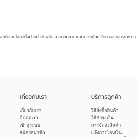
อกที่ตอบโจทย์ทั้งด้านกำลังผลิต ความทนทาน และความคุ้มค่าในการลงทุนระยะยาว ด
เกี่ยวกับเรา
บริการลูกค้า
เกี่ยวกับเรา
วิธีสั่งซื้อสินค้า
ติดต่อเรา
วิธีชำระเงิน
เข้าสู่ระบบ
การจัดส่งสินค้า
สมัครสมาชิก
แจ้งการโอนเงิน