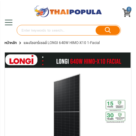
0
หน้าหลัก
แผงโซลาร์เซลล์ LONGI 640W HIMO-X10 1-Facial