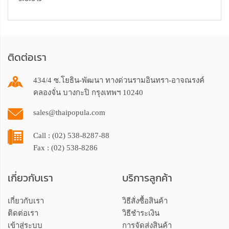
ติดต่อเรา
434/4 ซ.โยธิน-พัฒนา ทางด่วนรามอินทรา-อาจณรงค์
คลองจั่น บางกะปิ กรุงเทพฯ 10240
sales@thaipopula.com
Call : (02) 538-8287-88
Fax : (02) 538-8286
เกี่ยวกับเรา
บริการลูกค้า
เกี่ยวกับเรา
วิธีสั่งซื้อสินค้า
ติดต่อเรา
วิธีชำระเงิน
เข้าสู่ระบบ
การจัดส่งสินค้า