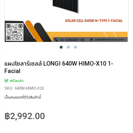
แผงโซลาร์เซลล์ LONGI 640W HIMO-X10 1-
Facial
พร้อมส่ง
SKU
640W-HIMO-X10
เป็นคนแรกที่รีวิวสินค้านี้
฿2,992.00