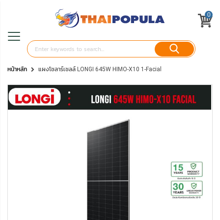
0
หน้าหลัก
แผงโซลาร์เซลล์ LONGI 645W HIMO-X10 1-Facial