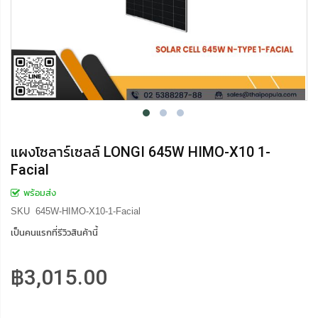
แผงโซลาร์เซลล์ LONGI 645W HIMO-X10 1-
Facial
พร้อมส่ง
SKU
645W-HIMO-X10-1-Facial
เป็นคนแรกที่รีวิวสินค้านี้
฿3,015.00