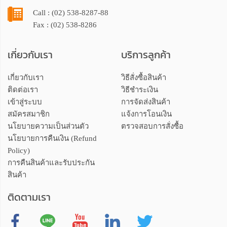
Call : (02) 538-8287-88
Fax : (02) 538-8286
เกี่ยวกับเรา
บริการลูกค้า
เกี่ยวกับเรา
วิธีสั่งซื้อสินค้า
ติดต่อเรา
วิธีชำระเงิน
เข้าสู่ระบบ
การจัดส่งสินค้า
สมัครสมาชิก
แจ้งการโอนเงิน
นโยบายความเป็นส่วนตัว
ตรวจสอบการสั่งซื้อ
นโยบายการคืนเงิน (Refund
Policy)
การคืนสินค้าและรับประกัน
สินค้า
ติดตามเรา