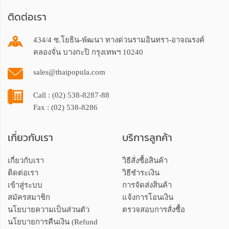
ติดต่อเรา
434/4 ซ.โยธิน-พัฒนา ทางด่วนรามอินทรา-อาจณรงค์
คลองจั่น บางกะปิ กรุงเทพฯ 10240
sales@thaipopula.com
Call : (02) 538-8287-88
Fax : (02) 538-8286
เกี่ยวกับเรา
บริการลูกค้า
เกี่ยวกับเรา
วิธีสั่งซื้อสินค้า
ติดต่อเรา
วิธีชำระเงิน
เข้าสู่ระบบ
การจัดส่งสินค้า
สมัครสมาชิก
แจ้งการโอนเงิน
นโยบายความเป็นส่วนตัว
ตรวจสอบการสั่งซื้อ
นโยบายการคืนเงิน (Refund