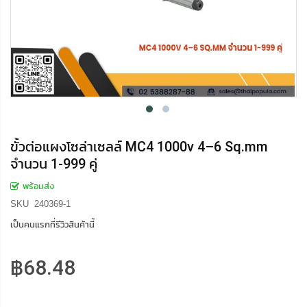
ขั้วต่อแผงโซล่าเซลล์ MC4 1000v 4–6 Sq.mm
จำนวน 1-999 คู่
พร้อมส่ง
SKU
240369-1
เป็นคนแรกที่รีวิวสินค้านี้
฿68.48