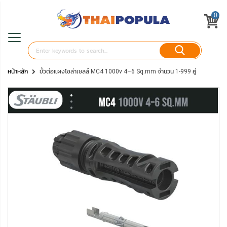
0
หน้าหลัก
ขั้วต่อแผงโซล่าเซลล์ MC4 1000v 4–6 Sq.mm จำนวน 1-999 คู่