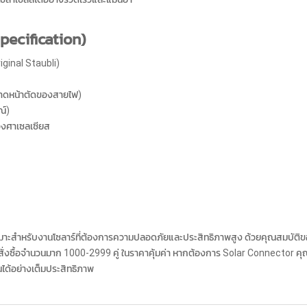
pecification)
iginal Staubli)
ขนาดหน้าตัดของสายไฟ)
ณ์)
องศาเซลเซียส
่เหมาะสำหรับงานโซลาร์ที่ต้องการความปลอดภัยและประสิทธิภาพสูง ด้วยคุณสมบัติ
สั่งซื้อจำนวนมาก 1000-2999 คู่ ในราคาคุ้มค่า หากต้องการ Solar Connector คุ
ได้อย่างเต็มประสิทธิภาพ