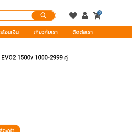
0
รโอนเงิน
เกี่ยวกับเรา
ติดต่อเรา
4 EVO2 1500v 1000-2999 คู่
ส่ตะกร้า