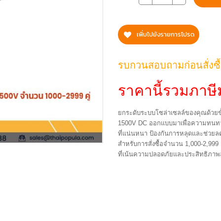
เพิ่มไปยังรายการโปรด
รบกวนสอบถามก่อนสั่งซื
ราคานี้รวมภาษีม
ยกระดับระบบโซล่าเซลล์ของคุณด้วยขั
1500V DC ออกแบบมาเพื่อความทนทาน
ที่แน่นหนา ป้องกันการหลุดและช่วยล
สำหรับการสั่งซื้อจำนวน 1,000-2,99
ที่เน้นความปลอดภัยและประสิทธิภาพส