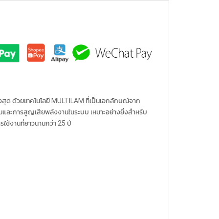
สุด ด้วยเทคโนโลยี MULTILAM ที่เป็นเอกลักษณ์จาก
สมและการสูญเสียพลังงานในระบบ เหมาะอย่างยิ่งสำหรับ
ใช้งานที่ยาวนานกว่า 25 ปี