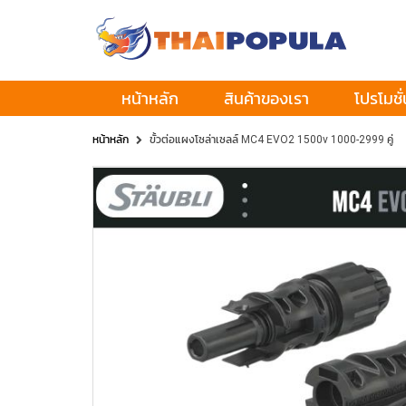
หน้าหลัก
สินค้าของเรา
โปรโมชั่
หน้าหลัก
ขั้วต่อแผงโซล่าเซลล์ MC4 EVO2 1500v 1000-2999 คู่