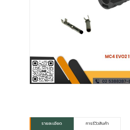
รายละเอียด
การรีวิวสินค้า