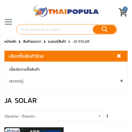
0
หน้าหลัก
สินค้าของเรา
แบรนด์สินค้า
JA SOLAR
เลือกซื้อสินค้าโดย
เงื่อนไขการซื้อสินค้า
หมวดหมู่
JA SOLAR
เรียงตาม