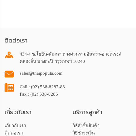
ติดต่อเรา
434/4 ซ.โยธิน-พัฒนา ทางด่วนรามอินทรา-อาจณรงค์
คลองจั่น บางกะปิ กรุงเทพฯ 10240
sales@thaipopula.com
Call : (02) 538-8287-88
Fax : (02) 538-8286
เกี่ยวกับเรา
บริการลูกค้า
เกี่ยวกับเรา
วิธีสั่งซื้อสินค้า
ติดต่อเรา
วิธีชำระเงิน