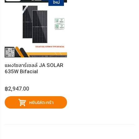
แผงโซลาร์เซลล์ JA SOLAR
635W Bifacial
฿2,947.00
หยิบใส่ตะกร้า