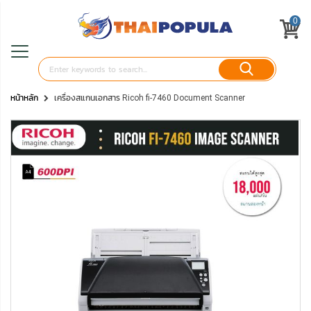
0
หน้าหลัก
เครื่องสแกนเอกสาร Ricoh fi-7460 Document Scanner