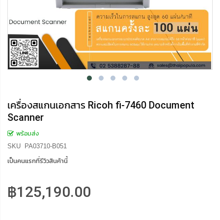
เครื่องสแกนเอกสาร Ricoh fi-7460 Document
Scanner
พร้อมส่ง
SKU
PA03710-B051
เป็นคนแรกที่รีวิวสินค้านี้
฿125,190.00