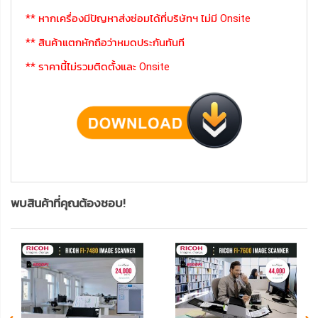
** หากเครื่องมีปัญหาส่งซ่อมได้ที่บริษัทฯ ไม่มี Onsite
** สินค้าแตกหักถือว่าหมดประกันทันที
** ราคานี้ไม่รวมติดตั้งและ Onsite
พบสินค้าที่คุณต้องชอบ!