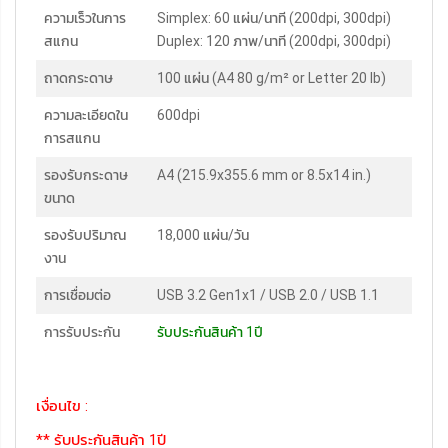
ความเร็วในการ
Simplex: 60 แผ่น/นาที (200dpi, 300dpi)
สแกน
Duplex: 120 ภาพ/นาที (200dpi, 300dpi)
ถาดกระดาษ
100 แผ่น (A4 80 g/m² or Letter 20 lb)
ความละเอียดใน
600dpi
การสแกน
รองรับกระดาษ
A4 (215.9x355.6 mm or 8.5x14 in.)
ขนาด
รองรับปริมาณ
18,000 แผ่น/วัน
งาน
การเชื่อมต่อ
USB 3.2 Gen1x1 / USB 2.0 / USB 1.1
การรับประกัน
รับประกันสินค้า 1ปี
เงื่อนไข :
** รับประกันสินค้า 1ปี