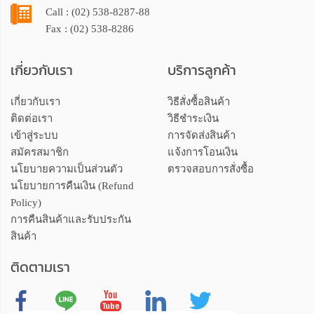
Call : (02) 538-8287-88
Fax : (02) 538-8286
เกี่ยวกับเรา
บริการลูกค้า
เกี่ยวกับเรา
วิธีสั่งซื้อสินค้า
ติดต่อเรา
วิธีชำระเงิน
เข้าสู่ระบบ
การจัดส่งสินค้า
สมัครสมาชิก
แจ้งการโอนเงิน
นโยบายความเป็นส่วนตัว
ตรวจสอบการสั่งซื้อ
นโยบายการคืนเงิน (Refund
Policy)
การคืนสินค้าและรับประกัน
สินค้า
ติดตามเรา