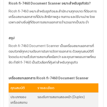
Ricoh fi-7460 Document Scanner เหมาะสำหรับธุรกิจใด?
Ricoh fi-7460 เหมาะสำหรับธุรกิจและสำนักงานทุกขนาด ที่ต้องการ
เครื่องสแกนเอกสารที่มีประสิทธิภาพสูง ทนทาน และใช้งานง่าย โดย
เฉพาะอย่างยิ่งผู้ที่ต้องการสแกนเอกสารจำนวนมากเป็นประจำ
สรุป
Ricoh fi-7460 Document Scanner เป็นเครื่องสแกนเอกสารที่
ตอบโจทย์ทุกความต้องการในการจัดการเอกสาร ด้วยคุณสมบัติที่
โดดเด่น ความเร็วในการสแกนที่เหนือกว่า และคุณภาพของภาพที่คม
ชัด ทำให้ fi-7460 เป็นตัวเลือกที่คุ้มค่าสำหรับทุกธุรกิจ
เครื่องสแกนเอกสาร Ricoh fi-7460 Document Scanner
คุณสมบัติ
รายละเอียด
ประเภทของ
รองรับการสแกนสองหน้า (Duplex)
เครื่องสแกน