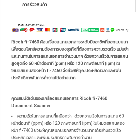
การรีวิวสินค้า
Ricoh fi-7460 คือเครื่องสแกนเอกสารระดับมืออาชีพที่ออกแบบมา
เพื่อตอบโจทย์ความต้องการของธุรกิจที่ต้องการความรวดเร็ว แม่นยำ
และทนทานในการสแกนเอกสารจำนวนมาก ด้วยความเร็วในการสแกน
สูงสุดถึง 60 หน้าต่อนาที (ppm) หรือ 120 ภาพต่อนาที (ipm) ใน
โหมดสแกนสองหน้า fi-7460 จึงช่วยให้คุณประหยัดเวลาและเพิ่ม
ประสิทธิภาพในการทำงานได้อย่างมาก
คุณสมบัติเด่นของเครื่องสแกนเอกสาร Ricoh fi-7460
Document Scanner
ความเร็วในการสแกนที่เหนือกว่า : ด้วยความเร็วในการสแกน 60
หน้าต่อนาที (ppm) หรือ 120 ภาพต่อนาที (ipm) ในโหมดสแกนสอง
หน้า fi-7460 ช่วยให้คุณสแกนเอกสารจำนวนมากได้อย่างรวดเร็ว
ประหยัดเวลา และเพิ่มประสิทธิภาพในการทำงาน