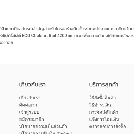
200 mm
เป็นอุปกรณ์สำคัญสำหรับโครงสร้างติดตั้งระบบพลังงานแสงอาทิตย์ โดย
างโซลาร์เซลล์ ECO Clicknut Rail 4200 mm
ช่วยเพิ่มความมั่นคงให้กับแผงโซลาร
อาทิตย์
เกี่ยวกับเรา
บริการลูกค้า
เกี่ยวกับเรา
วิธีสั่งซื้อสินค้า
ติดต่อเรา
วิธีชำระเงิน
เข้าสู่ระบบ
การจัดส่งสินค้า
สมัครสมาชิก
แจ้งการโอนเงิน
นโยบายความเป็นส่วนตัว
ตรวจสอบการสั่งซื้อ
นโยบายการคืนเงิน (Refund