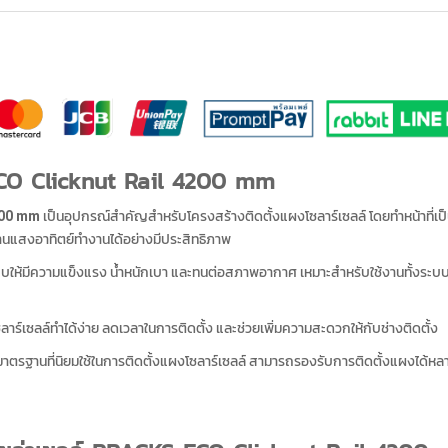
ECO Clicknut Rail 4200 mm
200 mm
เป็นอุปกรณ์สำคัญสำหรับโครงสร้างติดตั้งแผงโซลาร์เซลล์ โดยทำหน้าที่เป
านแสงอาทิตย์ทำงานได้อย่างมีประสิทธิภาพ
ให้มีความแข็งแรง น้ำหนักเบา และทนต่อสภาพอากาศ เหมาะสำหรับใช้งานทั้งระบบ
าร์เซลล์ทำได้ง่าย ลดเวลาในการติดตั้ง และช่วยเพิ่มความสะดวกให้กับช่างติดตั้ง
าตรฐานที่นิยมใช้ในการติดตั้งแผงโซลาร์เซลล์ สามารถรองรับการติดตั้งแผงได้หลาย