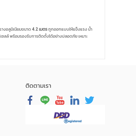
รางอลูมิเนียมขนาด
4.2 เมตร
ถูกออกแบบให้แข็งแรง น้ำ
์เซลล์ พร้อมรองรับการติดตั้งได้อย่างปลอดภัย เหมาะ
ติดตามเรา