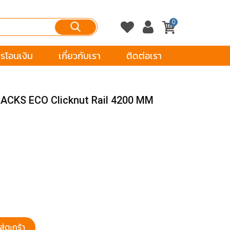
0
รโอนเงิน
เกี่ยวกับเรา
ติดต่อเรา
RRACKS ECO Clicknut Rail 4200 MM
ส่ตะกร้า