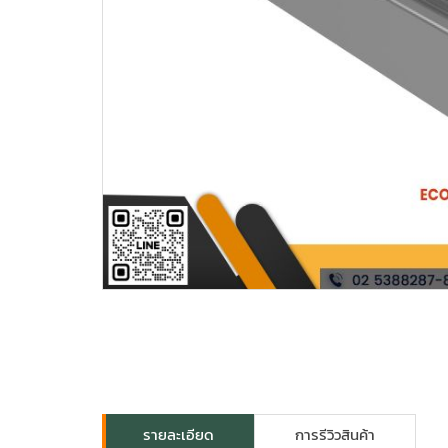
รายละเอียด
การรีวิวสินค้า