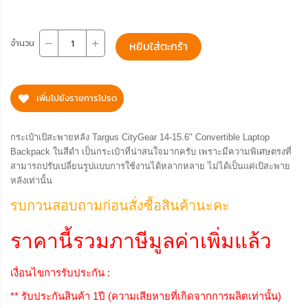
จำนวน
หยิบใส่ตะกร้า
เพิ่มไปยังรายการโปรด
กระเป๋าเป้สะพายหลัง Targus CityGear 14-15.6" Convertible Laptop
Backpack ในสีดำ เป็นกระเป๋าที่น่าสนใจมากครับ เพราะมีความพิเศษตรงที่
สามารถปรับเปลี่ยนรูปแบบการใช้งานได้หลากหลาย ไม่ได้เป็นแค่เป้สะพาย
หลังเท่านั้น
รบกวนสอบถามก่อนสั่งซื้อสินค้านะคะ
ราคานี้รวมภาษีมูลค่าเพิ่มแล้ว
เงื่อนไขการรับประกัน :
** รับประกันสินค้า 1ปี (ความเสียหายที่เกิดจากการผลิตเท่านั้น)