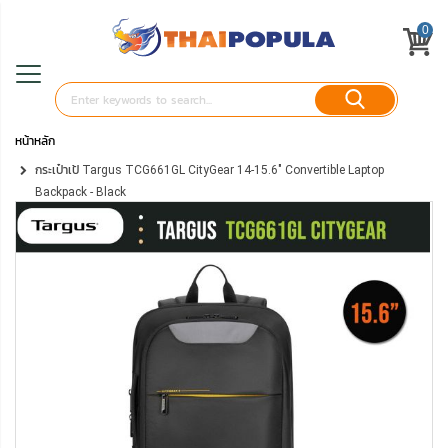
0
หน้าหลัก
กระเป๋าเป้ Targus TCG661GL CityGear 14-15.6" Convertible Laptop
Backpack - Black