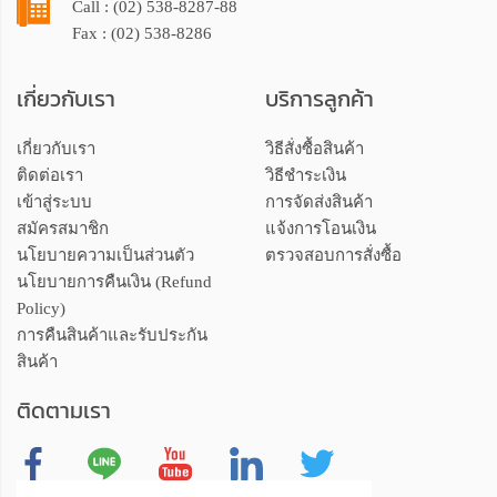
Call : (02) 538-8287-88
Fax : (02) 538-8286
เกี่ยวกับเรา
บริการลูกค้า
เกี่ยวกับเรา
วิธีสั่งซื้อสินค้า
ติดต่อเรา
วิธีชำระเงิน
เข้าสู่ระบบ
การจัดส่งสินค้า
สมัครสมาชิก
แจ้งการโอนเงิน
นโยบายความเป็นส่วนตัว
ตรวจสอบการสั่งซื้อ
นโยบายการคืนเงิน (Refund
Policy)
การคืนสินค้าและรับประกัน
สินค้า
ติดตามเรา