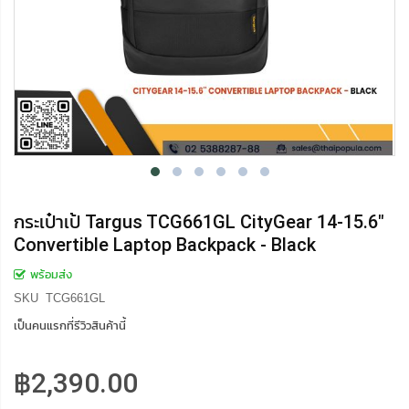
กระเป๋าเป้ Targus TCG661GL CityGear 14-15.6"
Convertible Laptop Backpack - Black
พร้อมส่ง
SKU
TCG661GL
เป็นคนแรกที่รีวิวสินค้านี้
฿2,390.00