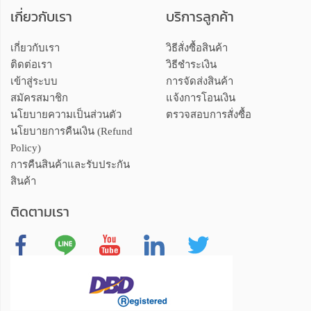
เกี่ยวกับเรา
บริการลูกค้า
เกี่ยวกับเรา
วิธีสั่งซื้อสินค้า
ติดต่อเรา
วิธีชำระเงิน
เข้าสู่ระบบ
การจัดส่งสินค้า
สมัครสมาชิก
แจ้งการโอนเงิน
นโยบายความเป็นส่วนตัว
ตรวจสอบการสั่งซื้อ
นโยบายการคืนเงิน (Refund
Policy)
การคืนสินค้าและรับประกัน
สินค้า
ติดตามเรา