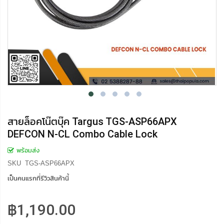
สายล็อคโน๊ตบุ๊ค Targus TGS-ASP66APX
DEFCON N-CL Combo Cable Lock
พร้อมส่ง
SKU
TGS-ASP66APX
เป็นคนแรกที่รีวิวสินค้านี้
฿1,190.00