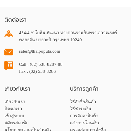
ติดต่อเรา
434/4 ซ.โยธิน-พัฒนา ทางด่วนรามอินทรา-อาจณรงค์
คลองจั่น บางกะปิ กรุงเทพฯ 10240
sales@thaipopula.com
Call : (02) 538-8287-88
Fax : (02) 538-8286
เกี่ยวกับเรา
บริการลูกค้า
เกี่ยวกับเรา
วิธีสั่งซื้อสินค้า
ติดต่อเรา
วิธีชำระเงิน
เข้าสู่ระบบ
การจัดส่งสินค้า
สมัครสมาชิก
แจ้งการโอนเงิน
นโยบายความเป็นส่วนตัว
ตรวจสอบการสั่งซื้อ