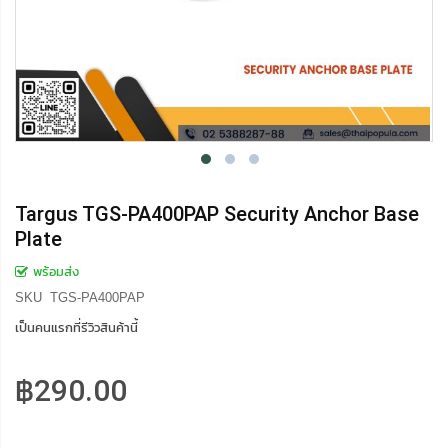
Targus TGS-PA400PAP Security Anchor Base
Plate
พร้อมส่ง
SKU
TGS-PA400PAP
เป็นคนแรกที่รีวิวสินค้านี้
฿290.00