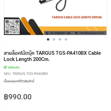
สายล็อคโน๊ตบุ๊ค TARGUS TGS-PA410BX Cable
Lock Length 200Cm.
พร้อมส่ง
SKU
TARGUS TGS-PA410BX
เป็นคนแรกที่รีวิวสินค้านี้
฿990.00