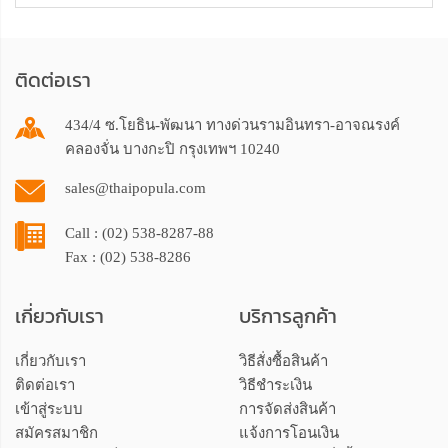
ติดต่อเรา
434/4 ซ.โยธิน-พัฒนา ทางด่วนรามอินทรา-อาจณรงค์
คลองจั่น บางกะปิ กรุงเทพฯ 10240
sales@thaipopula.com
Call : (02) 538-8287-88
Fax : (02) 538-8286
เกี่ยวกับเรา
บริการลูกค้า
เกี่ยวกับเรา
วิธีสั่งซื้อสินค้า
ติดต่อเรา
วิธีชำระเงิน
เข้าสู่ระบบ
การจัดส่งสินค้า
สมัครสมาชิก
แจ้งการโอนเงิน