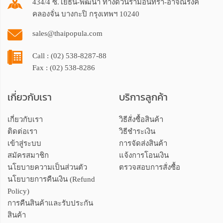
434/4 ซ.โยธิน-พัฒนา ทางด่วนรามอินทรา-อาจณรงค์
คลองจั่น บางกะปิ กรุงเทพฯ 10240
sales@thaipopula.com
Call : (02) 538-8287-88
Fax : (02) 538-8286
เกี่ยวกับเรา
บริการลูกค้า
เกี่ยวกับเรา
วิธีสั่งซื้อสินค้า
ติดต่อเรา
วิธีชำระเงิน
เข้าสู่ระบบ
การจัดส่งสินค้า
สมัครสมาชิก
แจ้งการโอนเงิน
นโยบายความเป็นส่วนตัว
ตรวจสอบการสั่งซื้อ
นโยบายการคืนเงิน (Refund
Policy)
การคืนสินค้าและรับประกัน
สินค้า