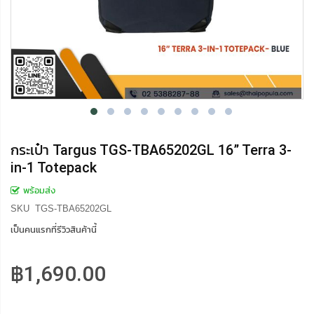
กระเป๋า Targus TGS-TBA65202GL 16” Terra 3-
in-1 Totepack
พร้อมส่ง
SKU
TGS-TBA65202GL
เป็นคนแรกที่รีวิวสินค้านี้
฿1,690.00