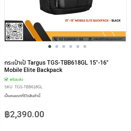
กระเป๋าเป้ Targus TGS-TBB618GL 15"-16"
Mobile Elite Backpack
พร้อมส่ง
SKU
TGS-TBB618GL
เป็นคนแรกที่รีวิวสินค้านี้
฿2,390.00