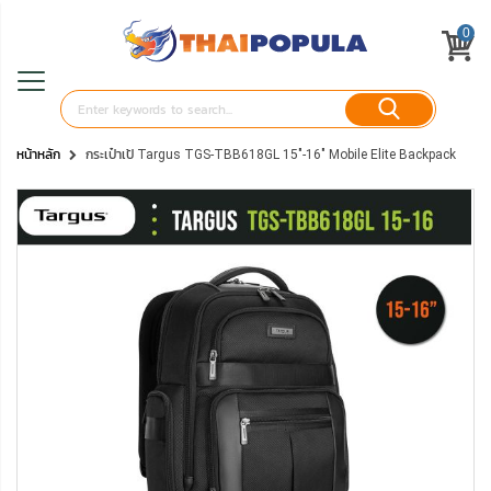
0
หน้าหลัก
กระเป๋าเป้ Targus TGS-TBB618GL 15"-16" Mobile Elite Backpack