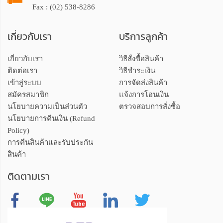
Fax : (02) 538-8286
เกี่ยวกับเรา
บริการลูกค้า
เกี่ยวกับเรา
วิธีสั่งซื้อสินค้า
ติดต่อเรา
วิธีชำระเงิน
เข้าสู่ระบบ
การจัดส่งสินค้า
สมัครสมาชิก
แจ้งการโอนเงิน
นโยบายความเป็นส่วนตัว
ตรวจสอบการสั่งซื้อ
นโยบายการคืนเงิน (Refund
Policy)
การคืนสินค้าและรับประกัน
สินค้า
ติดตามเรา