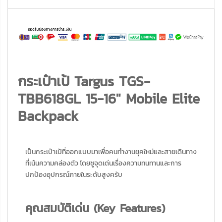
กระเป๋าเป้ Targus TGS-
TBB618GL 15-16" Mobile Elite
Backpack
เป็นกระเป๋าเป้ที่ออกแบบมาเพื่อคนทำงานยุคใหม่และสายเดินทาง
ที่เน้นความคล่องตัว โดยชูจุดเด่นเรื่องความทนทานและการ
ปกป้องอุปกรณ์ภายในระดับสูงครับ
คุณสมบัติเด่น (Key Features)