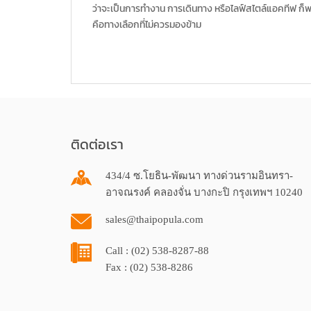
ว่าจะเป็นการทำงาน การเดินทาง หรือไลฟ์สไตล์แอคทีฟ ก
คือทางเลือกที่ไม่ควรมองข้าม
ติดต่อเรา
434/4 ซ.โยธิน-พัฒนา ทางด่วนรามอินทรา-
อาจณรงค์ คลองจั่น บางกะปิ กรุงเทพฯ 10240
sales@thaipopula.com
Call : (02) 538-8287-88
Fax : (02) 538-8286