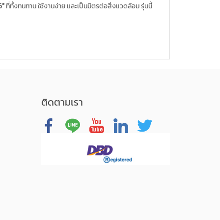
6″
ที่ทั้งทนทาน ใช้งานง่าย และเป็นมิตรต่อสิ่งแวดล้อม รุ่นนี้
ติดตามเรา