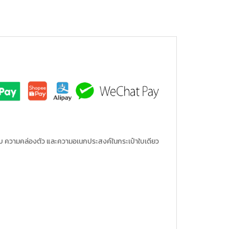
ยบ ความคล่องตัว และความอเนกประสงค์ในกระเป๋าใบเดียว