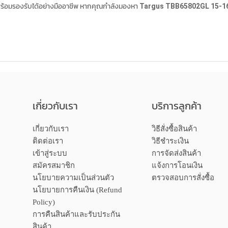
็พร้อมรองรับได้อย่างมืออาชีพ หากคุณกำลังมองหา
Targus TBB65802GL 15-1
เกี่ยวกับเรา
บริการลูกค้า
เกี่ยวกับเรา
วิธีสั่งซื้อสินค้า
ติดต่อเรา
วิธีชำระเงิน
เข้าสู่ระบบ
การจัดส่งสินค้า
สมัครสมาชิก
แจ้งการโอนเงิน
นโยบายความเป็นส่วนตัว
ตรวจสอบการสั่งซื้อ
นโยบายการคืนเงิน (Refund
Policy)
การคืนสินค้าและรับประกัน
สินค้า