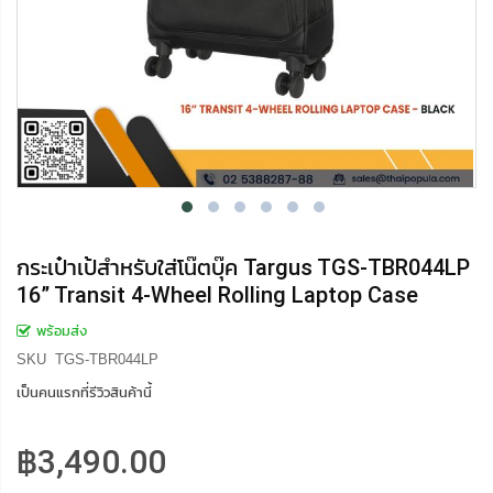
กระเป๋าเป้สำหรับใส่โน๊ตบุ๊ค Targus TGS-TBR044LP
16” Transit 4-Wheel Rolling Laptop Case
พร้อมส่ง
SKU
TGS-TBR044LP
เป็นคนแรกที่รีวิวสินค้านี้
฿3,490.00