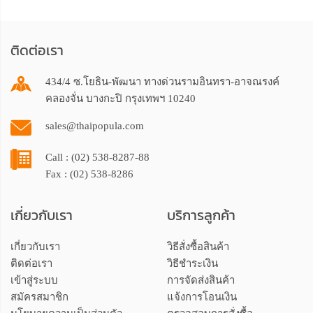
ติดต่อเรา
434/4 ซ.โยธิน-พัฒนา ทางด่วนรามอินทรา-อาจณรงค์
คลองจั่น บางกะปิ กรุงเทพฯ 10240
sales@thaipopula.com
Call : (02) 538-8287-88
Fax : (02) 538-8286
เกี่ยวกับเรา
บริการลูกค้า
เกี่ยวกับเรา
วิธีสั่งซื้อสินค้า
ติดต่อเรา
วิธีชำระเงิน
เข้าสู่ระบบ
การจัดส่งสินค้า
สมัครสมาชิก
แจ้งการโอนเงิน