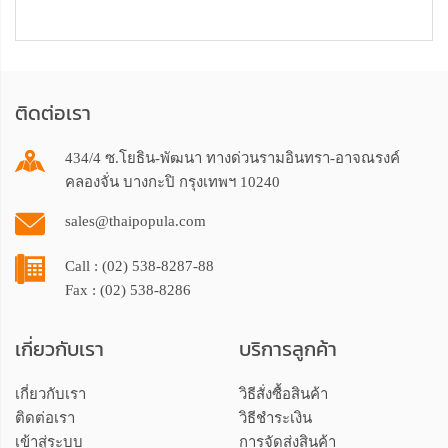
ติดต่อเรา
434/4 ซ.โยธิน-พัฒนา ทางด่วนรามอินทรา-อาจณรงค์
คลองจั่น บางกะปิ กรุงเทพฯ 10240
sales@thaipopula.com
Call : (02) 538-8287-88
Fax : (02) 538-8286
เกี่ยวกับเรา
บริการลูกค้า
เกี่ยวกับเรา
วิธีสั่งซื้อสินค้า
ติดต่อเรา
วิธีชำระเงิน
เข้าสู่ระบบ
การจัดส่งสินค้า