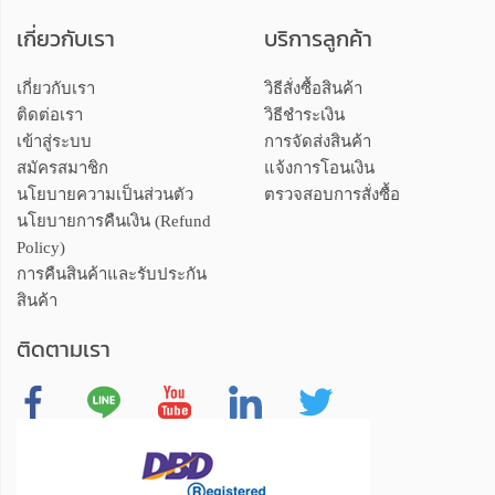
เกี่ยวกับเรา
บริการลูกค้า
เกี่ยวกับเรา
วิธีสั่งซื้อสินค้า
ติดต่อเรา
วิธีชำระเงิน
เข้าสู่ระบบ
การจัดส่งสินค้า
สมัครสมาชิก
แจ้งการโอนเงิน
นโยบายความเป็นส่วนตัว
ตรวจสอบการสั่งซื้อ
นโยบายการคืนเงิน (Refund
Policy)
การคืนสินค้าและรับประกัน
สินค้า
ติดตามเรา