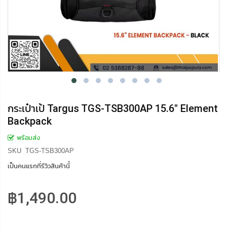
กระเป๋าเป้ Targus TGS-TSB300AP 15.6" Element
Backpack
พร้อมส่ง
SKU
TGS-TSB300AP
เป็นคนแรกที่รีวิวสินค้านี้
฿1,490.00