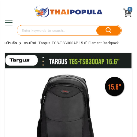
0
หน้าหลัก
กระเป๋าเป้ Targus TGS-TSB300AP 15.6" Element Backpack