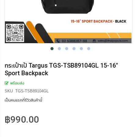
กระเป๋าเป้ Targus TGS-TSB89104GL 15-16"
Sport Backpack
พร้อมส่ง
SKU
TGS-TSB89104GL
เป็นคนแรกที่รีวิวสินค้านี้
฿990.00