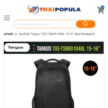
0
หน้าหลัก
กระเป๋าเป้ Targus TGS-TSB89104GL 15-16" Sport Backpack