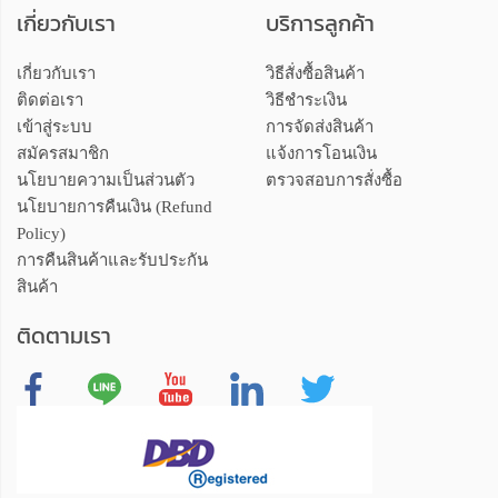
เกี่ยวกับเรา
บริการลูกค้า
เกี่ยวกับเรา
วิธีสั่งซื้อสินค้า
ติดต่อเรา
วิธีชำระเงิน
เข้าสู่ระบบ
การจัดส่งสินค้า
สมัครสมาชิก
แจ้งการโอนเงิน
นโยบายความเป็นส่วนตัว
ตรวจสอบการสั่งซื้อ
นโยบายการคืนเงิน (Refund
Policy)
การคืนสินค้าและรับประกัน
สินค้า
ติดตามเรา