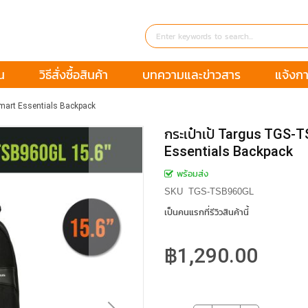
น
วิธีสั่งซื้อสินค้า
บทความและข่าวสาร
แจ้งกา
Smart Essentials Backpack
กระเป๋าเป้ Targus TGS
Essentials Backpack
พร้อมส่ง
SKU
TGS-TSB960GL
เป็นคนแรกที่รีวิวสินค้านี้
฿1,290.00