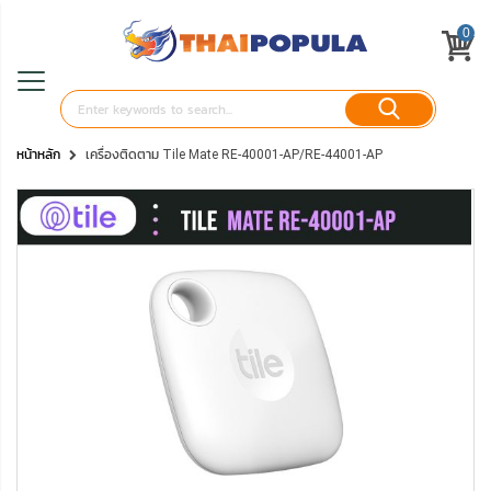
0
หน้าหลัก
เครื่องติดตาม Tile Mate RE-40001-AP/RE-44001-AP