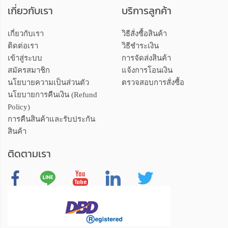
เกี่ยวกับเรา
บริการลูกค้า
เกี่ยวกับเรา
วิธีสั่งซื้อสินค้า
ติดต่อเรา
วิธีชำระเงิน
เข้าสู่ระบบ
การจัดส่งสินค้า
สมัครสมาชิก
แจ้งการโอนเงิน
นโยบายความเป็นส่วนตัว
ตรวจสอบการสั่งซื้อ
นโยบายการคืนเงิน (Refund
Policy)
การคืนสินค้าและรับประกัน
สินค้า
ติดตามเรา