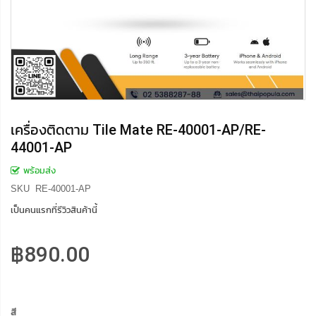
เครื่องติดตาม Tile Mate RE-40001-AP/RE-
44001-AP
พร้อมส่ง
SKU
RE-40001-AP
เป็นคนแรกที่รีวิวสินค้านี้
฿890.00
สี