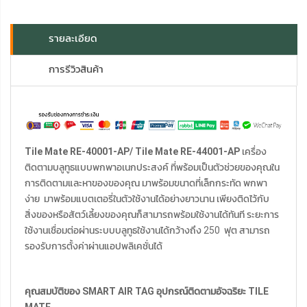
รายละเอียด
การรีวิวสินค้า
Tile Mate RE-40001-AP/ Tile Mate RE-44001-AP
เครื่อง
ติดตามบลูทูธแบบพกพาอเนกประสงค์ ที่พร้อมเป็นตัวช่วยของคุณใน
การติดตามและหาของของคุณ มาพร้อมขนาดที่เล็กกระทัด พกพา
ง่าย มาพร้อมแบตเตอรี่ในตัวใช้งานได้อย่างยาวนาน เพียงติดไว้กับ
สิ่งของหรือสัตว์เลี้ยงของคุณก็สามารถพร้อมใช้งานได้ทันที ระยะการ
ใช้งานเชื่อมต่อผ่านระบบบลูทูธใช้งานได้กว้างถึง 250 ฟุต สามารถ
รองรับการตั้งค่าผ่านแอปพลิเคชั่นได้
คุณสมบัติของ SMART AIR TAG อุปกรณ์ติดตามอัจฉริยะ TILE
MATE