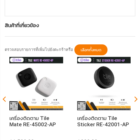
สินค้าที่เกี่ยวข้อง
ตรวจสอบรายการที่เพิ่มไปยังตะกร้าหรือ
เลือกทั้งหมด
เครื่องติดตาม Tile
เครื่องติดตาม Tile
Mate RE-45002-AP
Sticker RE-42001-AP
(Black/White) Pack 2
(Black)
Pcs