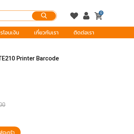
0
รโอนเงิน
เกี่ยวกับเรา
ติดต่อเรา
C TE210 Printer Barcode
00
ส่ตะกร้า