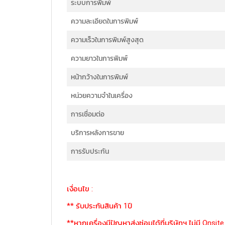
ระบบการพิมพ์
ความละเอียดในการพิมพ์
ความเร็วในการพิมพ์สูงสุด
ความยาวในการพิมพ์
หน้ากว้างในการพิมพ์
หน่วยความจำในเครื่อง
การเชื่อมต่อ
บริการหลังการขาย
การรับประกัน
เงื่อนไข :
** รับประกันสินค้า 1ปี
**หากเครื่องมีปัญหาส่งซ่อมได้ที่บริษัทฯ ไม่มี Onsite