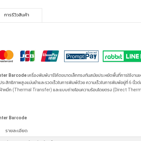
การรีวิวสินค้า
rinter Barcode
เครื่องพิมพ์บาร์โค้ดขนาดเล็กทรงทันสมัยประหยัดพื้นที่การใช้งา
ระสิทธิภาพสูงแม่นยำและรวดเร็วในการพิมพ์ด้วย ความเร็วในการพิมพ์อยู่ที่ 6 น
นผ้าหมึก (Thermal Transfer) และแบบถ่ายโอนความร้อนโดยตรง (Direct Thermal)
rinter Barcode
รายละเอียด