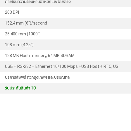
ถ่ายโอนความร้อนผ่านผ้าหมึกและโดยตรง
203 DPI
152.4 mm (6")/second
25,400 mm (1000")
108 mm (4.25")
128 MB Flash memory, 64 MB SDRAM
USB + RS-232 + Ethernet 10/100 Mbps +USB Host + RTC, US
บริการส่งฟรี ทั่วกรุงเทพฯ และปริมณฑล
รับประกันสินค้า 1ปี