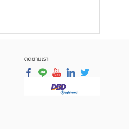
ติดตามเรา