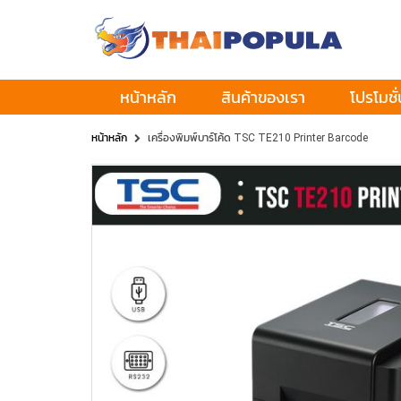
หน้าหลัก
สินค้าของเรา
โปรโมชั่
หน้าหลัก
เครื่องพิมพ์บาร์โค้ด TSC TE210 Printer Barcode