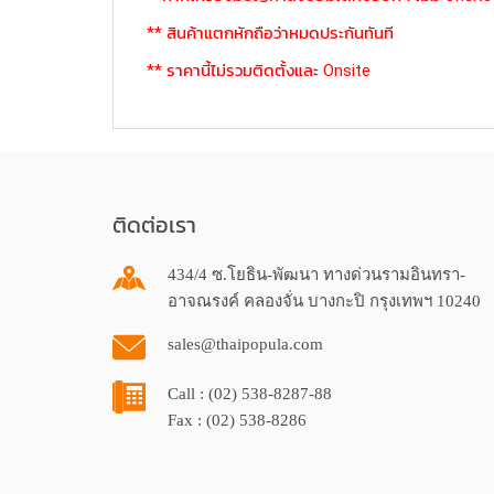
** สินค้าแตกหักถือว่าหมดประกันทันที
** ราคานี้ไม่รวมติดตั้งและ Onsite
ติดต่อเรา
434/4 ซ.โยธิน-พัฒนา ทางด่วนรามอินทรา-
อาจณรงค์ คลองจั่น บางกะปิ กรุงเทพฯ 10240
sales@thaipopula.com
Call : (02) 538-8287-88
Fax : (02) 538-8286