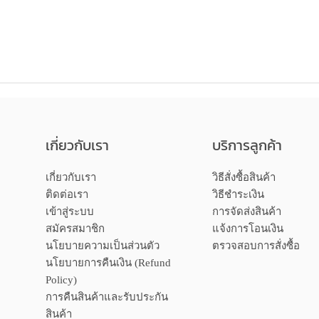
เกี่ยวกับเรา
บริการลูกค้า
เกี่ยวกับเรา
วิธีสั่งซื้อสินค้า
ติดต่อเรา
วิธีชำระเงิน
เข้าสู่ระบบ
การจัดส่งสินค้า
สมัครสมาชิก
แจ้งการโอนเงิน
นโยบายความเป็นส่วนตัว
ตรวจสอบการสั่งซื้อ
นโยบายการคืนเงิน (Refund
Policy)
การคืนสินค้าและรับประกัน
สินค้า