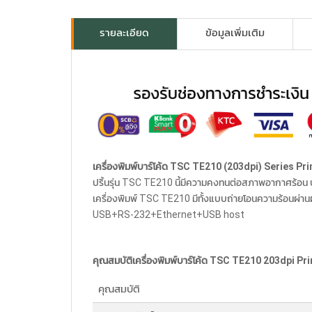
รายละเอียด
ข้อมูลเพิ่มเติม
เครื่องพิมพ์บาร์โค้ด TSC TE210 (203dpi) Series P
ปริ้นรุ่น TSC TE210 นี้มีความคงทนต่อสภาพอากาศร้อน ป
เครื่องพิมพ์ TSC TE210 มีทั้งแบบถ่ายโอนความร้อนผ่า
USB+RS-232+Ethernet+USB host
คุณสมบัติเครื่องพิมพ์บาร์โค้ด TSC TE210 203dpi P
คุณสมบัติ