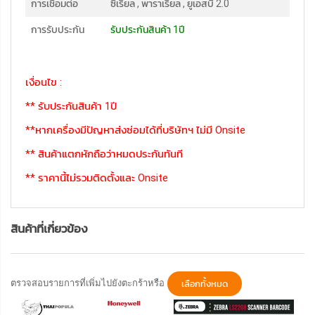
การเชื่อมต่อ
ซีเรียล , พาราเรียล , ยูเอสบี 2.0
การรับประกัน
รับประกันสินค้า 1ปี
เงื่อนไข :
** รับประกันสินค้า 1ปี
**หากเครื่องมีปัญหาส่งซ่อมได้ที่บริษัทฯ ไม่มี Onsite
** สินค้าแตกหักถือว่าหมดประกันทันที
** ราคานี้ไม่รวมติดตั้งและ Onsite
สินค้าที่เกี่ยวข้อง
ตรวจสอบรายการที่เพิ่มไปยังตะกร้าหรือ
เลือกทั้งหมด