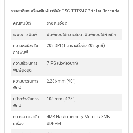
รายละเอียดเครื่องพิมพ์บาร์โค้ดTSC TTP247 Printer Barcode
คุณสมบัติ
รายละเอียด
ระบบการพิมพ์
พิมพ์แบบใช้ความร้อน , พิมพ์แบบใช้ผ้าหมึก
ความละเอียดใน
203 DPI (1 ตารางนิ้วต่อ 203 จุดสี)
การพิมพ์
ความเร็วในการ
7 IPS (นิ้วต่อวินาที)
พิมพ์สูงสุด
ความยาวในการ
2,286 mm (90")
พิมพ์
หน้ากว้างในการ
108 mm (4.25”)
พิมพ์
หน่วยความจำใน
4MB Flash memory, Memory 8MB
เครื่อง
SDRAM