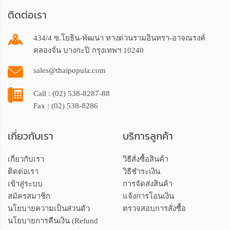
ติดต่อเรา
434/4 ซ.โยธิน-พัฒนา ทางด่วนรามอินทรา-อาจณรงค์
คลองจั่น บางกะปิ กรุงเทพฯ 10240
sales@thaipopula.com
Call : (02) 538-8287-88
Fax : (02) 538-8286
เกี่ยวกับเรา
บริการลูกค้า
เกี่ยวกับเรา
วิธีสั่งซื้อสินค้า
ติดต่อเรา
วิธีชำระเงิน
เข้าสู่ระบบ
การจัดส่งสินค้า
สมัครสมาชิก
แจ้งการโอนเงิน
นโยบายความเป็นส่วนตัว
ตรวจสอบการสั่งซื้อ
นโยบายการคืนเงิน (Refund