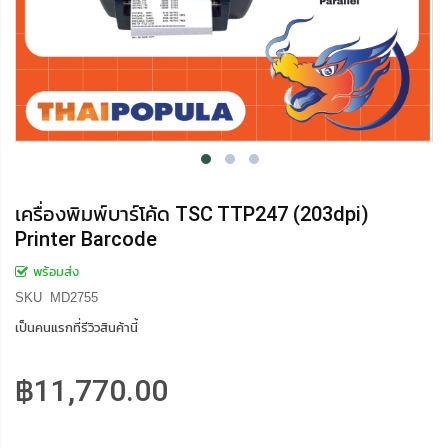
เครื่องพิมพ์บาร์โค้ด TSC TTP247 (203dpi)
Printer Barcode
พร้อมส่ง
SKU
MD2755
เป็นคนแรกที่รีวิวสินค้านี้
฿11,770.00