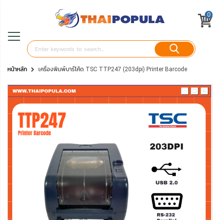
0
หน้าหลัก
เครื่องพิมพ์บาร์โค้ด TSC TTP247 (203dpi) Printer Barcode