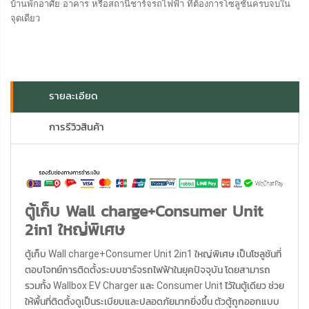
บ้านพักอาศัย อาคาร หรือสถานีชาร์จรถไฟฟ้า ที่ต้องการโซลูชันครบจบใน
จุดเดียว
รายละเอียด
การรีวิวสินค้า
ตู้เก็บ Wall charge+Consumer Unit
2in1 ใหญ่พิเศษ
ตู้เก็บ Wall charge+Consumer Unit 2in1 ใหญ่พิเศษ เป็นโซลูชันที่
ตอบโจทย์การติดตั้งระบบชาร์จรถไฟฟ้าในยุคปัจจุบัน โดยสามารถ
รวมทั้ง Wallbox EV Charger และ Consumer Unit ไว้ในตู้เดียว ช่วย
ให้พื้นที่ติดตั้งดูเป็นระเบียบและปลอดภัยมากยิ่งขึ้น ตัวตู้ถูกออกแบบ