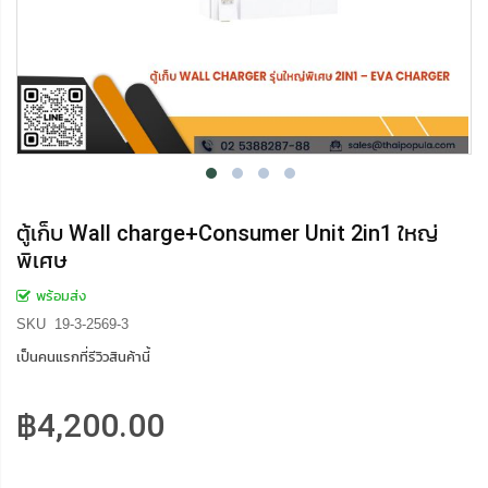
ตู้เก็บ Wall charge+Consumer Unit 2in1 ใหญ่
พิเศษ
พร้อมส่ง
SKU
19-3-2569-3
เป็นคนแรกที่รีวิวสินค้านี้
฿4,200.00