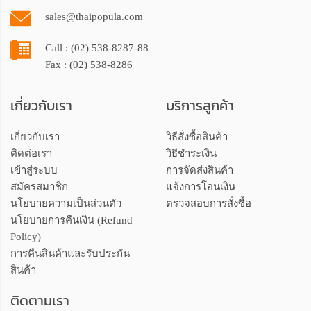
sales@thaipopula.com
Call : (02) 538-8287-88
Fax : (02) 538-8286
เกี่ยวกับเรา
บริการลูกค้า
เกี่ยวกับเรา
วิธีสั่งซื้อสินค้า
ติดต่อเรา
วิธีชำระเงิน
เข้าสู่ระบบ
การจัดส่งสินค้า
สมัครสมาชิก
แจ้งการโอนเงิน
นโยบายความเป็นส่วนตัว
ตรวจสอบการสั่งซื้อ
นโยบายการคืนเงิน (Refund
Policy)
การคืนสินค้าและรับประกัน
สินค้า
ติดตามเรา