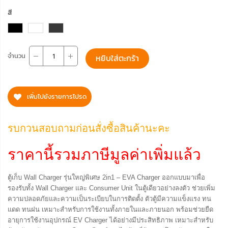
สี
จำนวน
หยิบใส่ตะกร้า
เพิ่มไปยังรายการโปรด
รบกวนสอบถามก่อนสั่งซื้อสินค้านะคะ
ราคานี้รวมภาษีมูลค่าเพิ่มแล้ว
ตู้เก็บ Wall Charger รุ่นใหญ่พิเศษ 2in1 – EVA Charger ออกแบบมาเพื่อ
รองรับทั้ง Wall Charger และ Consumer Unit ในตู้เดียวอย่างลงตัว ช่วยเพิ่ม
ความปลอดภัยและความเป็นระเบียบในการติดตั้ง ตัวตู้มีความแข็งแรง ทน
แดด ทนฝน เหมาะสำหรับการใช้งานทั้งภายในและภายนอก พร้อมช่วยยืด
อายุการใช้งานอุปกรณ์ EV Charger ได้อย่างมีประสิทธิภาพ เหมาะสำหรับ