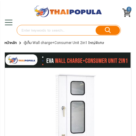
0
หน้าหลัก
ตู้เก็บ Wall charge+Consumer Unit 2in1 ใหญ่พิเศษ