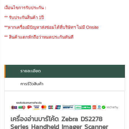
เงื่อนไขการรับประกัน :
** รับประกันสินค้า 1ปี
**หากเครื่องมีปัญหาส่งซ่อมได้ที่บริษัทฯ ไม่มี Onsite
** สินค้าแตกหักถือว่าหมดประกันทันที
รายละเอียด
การรีวิวสินค้า
เครื่องอ่านบาร์โค้ด Zebra DS2278
Series Handheld Imager Scanner