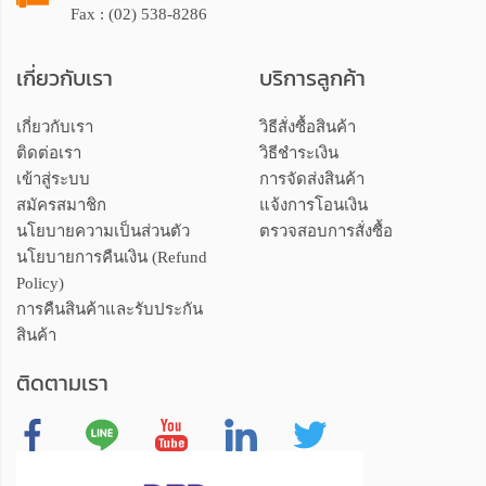
Fax : (02) 538-8286
เกี่ยวกับเรา
บริการลูกค้า
เกี่ยวกับเรา
วิธีสั่งซื้อสินค้า
ติดต่อเรา
วิธีชำระเงิน
เข้าสู่ระบบ
การจัดส่งสินค้า
สมัครสมาชิก
แจ้งการโอนเงิน
นโยบายความเป็นส่วนตัว
ตรวจสอบการสั่งซื้อ
นโยบายการคืนเงิน (Refund
Policy)
การคืนสินค้าและรับประกัน
สินค้า
ติดตามเรา