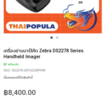
เครื่องอ่านบาร์โค้ด Zebra DS2278 Series
Handheld Imager
พร้อมส่ง
SKU
DS2278-SR7U2100PRW
เป็นคนแรกที่รีวิวสินค้านี้
฿8,400.00