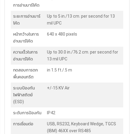
การอ่านบาร์โค้ด
ระยะการอ่านบาร์
Up to 5 in./13 cm. per second for 13
โค้ด
mil UPC
หน้ากว้างในการ
640 x 480 pixels
อ่านบาร์โค้ด
ความเร็วในการ
Up to 30.0 in./76.2 cm. per second for
อ่านบาร์โค้ด
13 mil UPC
ทดสอบการตก
in 1.5 ft./.5 m
พื้นคอนกรีต
ระบบป้องกัน
+/-15 KV Air
ไฟฟ้าสถิตย์
(ESD)
ระดับการป้องกัน
IP42
การเชื่อมต่อ
USB, RS232, Keyboard Wedge, TGCS
(IBM) 46XX over RS485