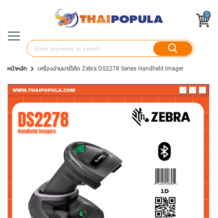
0
หน้าหลัก
เครื่องอ่านบาร์โค้ด Zebra DS2278 Series Handheld Imager