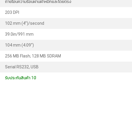
ถ่ายโอนความร้อนผ่านผ้าหมึกและโดยตรง
203 DPI
102 mm (4”)/second
39.0in/991 mm
104 mm (4.09“)
256 MB Flash; 128 MB SDRAM
Serial RS232, USB
รับประกันสินค้า 1ปี