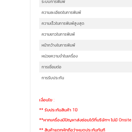
ระบบการพิมพ์
ความละเอียดในการพิมพ์
ความเร็วในการพิมพ์สูงสุด
ความยาวในการพิมพ์
หน้ากว้างในการพิมพ์
หน่วยความจำในเครื่อง
การเชื่อมต่อ
การรับประกัน
เงื่อนไข :
** รับประกันสินค้า 1ปี
**หากเครื่องมีปัญหาส่งซ่อมได้ที่บริษัทฯ ไม่มี Onsite
** สินค้าแตกหักถือว่าหมดประกันทันที