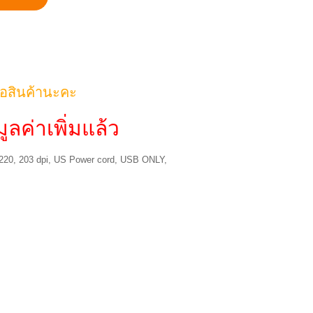
้อสินค้านะคะ
ูลค่าเพิ่มแล้ว
 ZD220, 203 dpi, US Power cord, USB ONLY,