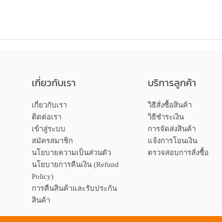
เกี่ยวกับเรา
บริการลูกค้า
เกี่ยวกับเรา
วิธีสั่งซื้อสินค้า
ติดต่อเรา
วิธีชำระเงิน
เข้าสู่ระบบ
การจัดส่งสินค้า
สมัครสมาชิก
แจ้งการโอนเงิน
นโยบายความเป็นส่วนตัว
ตรวจสอบการสั่งซื้อ
นโยบายการคืนเงิน (Refund
Policy)
การคืนสินค้าและรับประกัน
สินค้า