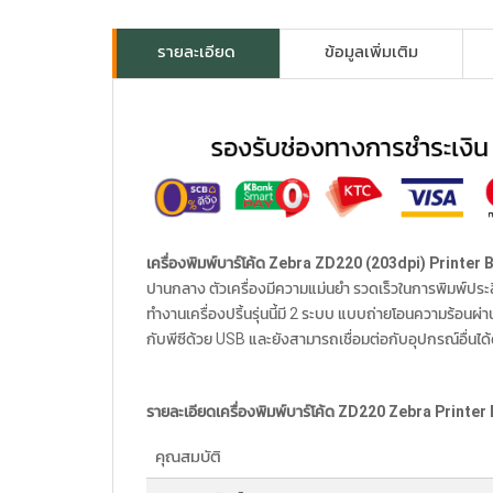
รายละเอียด
ข้อมูลเพิ่มเติม
เครื่องพิมพ์บาร์โค้ด Zebra ZD220 (203dpi) Printer
ปานกลาง ตัวเครื่องมีความแม่นยำ รวดเร็วในการพิมพ์ประสิ
ทำงานเครื่องปริ้นรุ่นนี้มี 2 ระบบ แบบถ่ายโอนความร้อ
กับพีซีด้วย USB และยังสามารถเชื่อมต่อกับอุปกรณ์อื่นได้
รายละเอียดเครื่องพิมพ์บาร์โค้ด ZD220
Zebra Printer
คุณสมบัติ