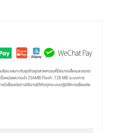
วามร้อน เหมาะกับธุรกิจอุตสาหกรรมที่มีขนาดเล็กและขนาด
 4.09 นิ้วหน่วยความจำ 256MB Flash ;128 MB ระบบการ
)เชื่อมต่อการใช้งานได้กับทุกระบบปฏิบัติการเชื่อมต่อ