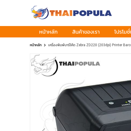
หน้าหลัก
สินค้าของเรา
โปรโมชั่
หน้าหลัก
เครื่องพิมพ์บาร์โค้ด Zebra ZD220 (203dpi) Printer Bar