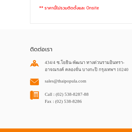
** ราคานี้ไม่รวมติดตั้งและ Onsite
ติดต่อเรา
434/4 ซ.โยธิน-พัฒนา ทางด่วนรามอินทรา-
อาจณรงค์ คลองจั่น บางกะปิ กรุงเทพฯ 10240
sales@thaipopula.com
Call : (02) 538-8287-88
Fax : (02) 538-8286