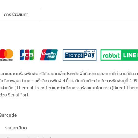
การรีวิวสินค้า
 Barcode
เครื่องพิมพ์บาร์โค้ดขนาดเล็กประหยัดพื้นที่คงทนต่อสถานที่ทำงานที่มีค
ทธิภาพสูง ด้วยความเร็วในการพิมพ์ 4 นิ้วต่อวินาที หน้ากว้างในการพิมพ์อยู่ที่
นผ่านผ้าหมึก (Thermal Transfer)และถ่ายโอนความร้อนแบบโดยตรง (Direct Thermal
ด้วย Serial Port
 Barcode
รายละเอียด