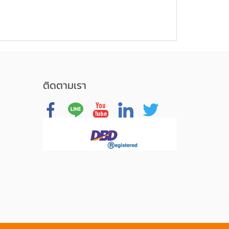
ติดตามเรา