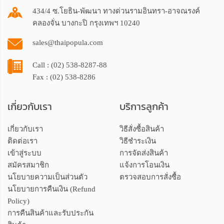
434/4 ซ.โยธิน-พัฒนา ทางด่วนรามอินทรา-อาจณรงค์
คลองจั่น บางกะปิ กรุงเทพฯ 10240
sales@thaipopula.com
Call : (02) 538-8287-88
Fax : (02) 538-8286
เกี่ยวกับเรา
บริการลูกค้า
เกี่ยวกับเรา
วิธีสั่งซื้อสินค้า
ติดต่อเรา
วิธีชำระเงิน
เข้าสู่ระบบ
การจัดส่งสินค้า
สมัครสมาชิก
แจ้งการโอนเงิน
นโยบายความเป็นส่วนตัว
ตรวจสอบการสั่งซื้อ
นโยบายการคืนเงิน (Refund
Policy)
การคืนสินค้าและรับประกัน