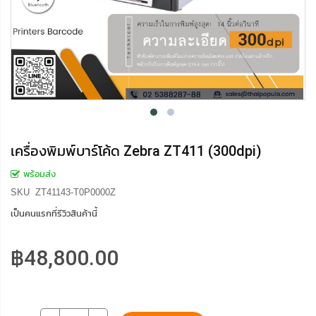
เครื่องพิมพ์บาร์โค้ด Zebra ZT411 (300dpi)
พร้อมส่ง
SKU
ZT41143-T0P0000Z
เป็นคนแรกที่รีวิวสินค้านี้
฿48,800.00