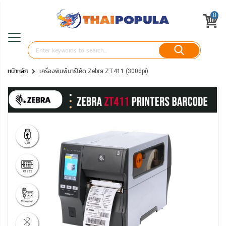
0
หน้าหลัก
เครื่องพิมพ์บาร์โค้ด Zebra ZT411 (300dpi)