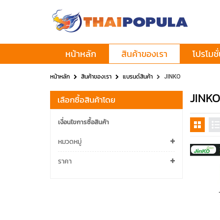
หน้าหลัก
สินค้าของเรา
โปรโมชั
หน้าหลัก
สินค้าของเรา
แบรนด์สินค้า
JINKO
JINK
เลือกซื้อสินค้าโดย
เงื่อนไขการซื้อสินค้า
หมวดหมู่
ราคา