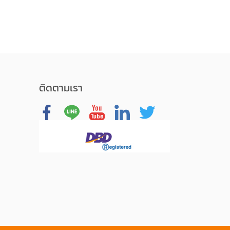
ติดตามเรา