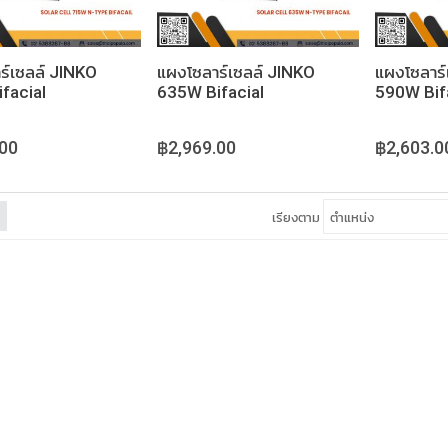
ร์เซลล์ JINKO
แผงโซลาร์เซลล์ JINKO
แผงโซลาร์
facial
635W Bifacial
590W Bif
.00
฿2,969.00
฿2,603.0
เรียงตาม