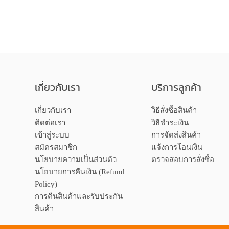
เกี่ยวกับเรา
บริการลูกค้า
เกี่ยวกับเรา
วิธีสั่งซื้อสินค้า
ติดต่อเรา
วิธีชำระเงิน
เข้าสู่ระบบ
การจัดส่งสินค้า
สมัครสมาชิก
แจ้งการโอนเงิน
นโยบายความเป็นส่วนตัว
ตรวจสอบการสั่งซื้อ
นโยบายการคืนเงิน (Refund
Policy)
การคืนสินค้าและรับประกัน
สินค้า