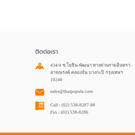
ติดต่อเรา
434/4 ซ.โยธิน-พัฒนา ทางด่วนรามอินทรา-
อาจณรงค์ คลองจั่น บางกะปิ กรุงเทพฯ
10240
sales@thaipopula.com
Call : (02) 538-8287-88
Fax : (02) 538-8286