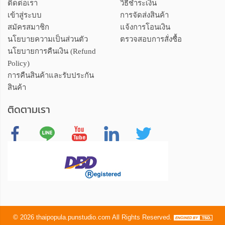
ติดต่อเรา
วิธีชำระเงิน
เข้าสู่ระบบ
การจัดส่งสินค้า
สมัครสมาชิก
แจ้งการโอนเงิน
นโยบายความเป็นส่วนตัว
ตรวจสอบการสั่งซื้อ
นโยบายการคืนเงิน (Refund
Policy)
การคืนสินค้าและรับประกัน
สินค้า
ติดตามเรา
©
2026
thaipopula.punstudio.com
All Rights Reserved.