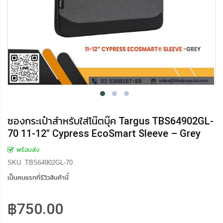
ซองกระเป๋าสำหรับใส่โน๊ตบุ๊ค Targus TBS64902GL-
70 11-12" Cypress EcoSmart Sleeve – Grey
พร้อมส่ง
SKU
TBS64902GL-70
เป็นคนแรกที่รีวิวสินค้านี้
฿750.00