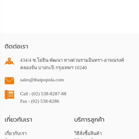
ติดต่อเรา
434/4 ซ.โยธิน-พัฒนา ทางด่วนรามอินทรา-อาจณรงค์
คลองจั่น บางกะปิ กรุงเทพฯ 10240
sales@thaipopula.com
Call : (02) 538-8287-88
Fax : (02) 538-8286
เกี่ยวกับเรา
บริการลูกค้า
เกี่ยวกับเรา
วิธีสั่งซื้อสินค้า