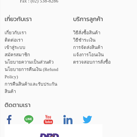
Fax : (02) 538-8286
เกี่ยวกับเรา
บริการลูกค้า
เกี่ยวกับเรา
วิธีสั่งซื้อสินค้า
ติดต่อเรา
วิธีชำระเงิน
เข้าสู่ระบบ
การจัดส่งสินค้า
สมัครสมาชิก
แจ้งการโอนเงิน
นโยบายความเป็นส่วนตัว
ตรวจสอบการสั่งซื้อ
นโยบายการคืนเงิน (Refund
Policy)
การคืนสินค้าและรับประกัน
สินค้า
ติดตามเรา